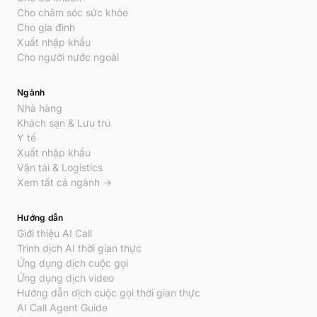
Cho chăm sóc sức khỏe
Cho gia đình
Xuất nhập khẩu
Cho người nước ngoài
Ngành
Nhà hàng
Khách sạn & Lưu trú
Y tế
Xuất nhập khẩu
Vận tải & Logistics
Xem tất cả ngành →
Hướng dẫn
Giới thiệu AI Call
Trình dịch AI thời gian thực
Ứng dụng dịch cuộc gọi
Ứng dụng dịch video
Hướng dẫn dịch cuộc gọi thời gian thực
AI Call Agent Guide