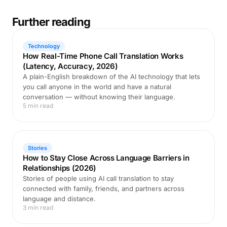
Further reading
Technology
How Real-Time Phone Call Translation Works
(Latency, Accuracy, 2026)
A plain-English breakdown of the AI technology that lets
you call anyone in the world and have a natural
conversation — without knowing their language.
5 min read
Stories
How to Stay Close Across Language Barriers in
Relationships (2026)
Stories of people using AI call translation to stay
connected with family, friends, and partners across
language and distance.
3 min read