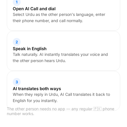
1
Open AI Call and dial
Select Urdu as the other person's language, enter
their phone number, and call normally.
2
Speak in English
Talk naturally. AI instantly translates your voice and
the other person hears Urdu.
3
AI translates both ways
When they reply in Urdu, AI Call translates it back to
English for you instantly.
The other person needs no app — any regular 🇵🇰 phone
number works.