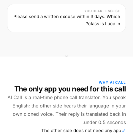
YOU HEAR · ENGLISH
Please send a written excuse within 3 days. Which
class is Luca in?
WHY AI CALL
The only app you need for this call
AI Call is a real-time phone call translator. You speak
English; the other side hears their language in your
own cloned voice. Their reply is translated back in
under 0.5 seconds.
The other side does not need any app