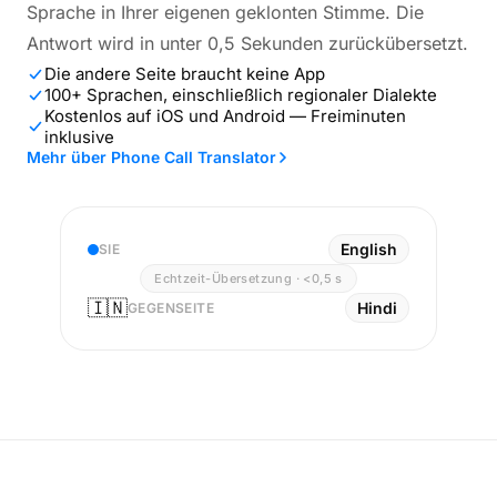
Sprache in Ihrer eigenen geklonten Stimme. Die
Antwort wird in unter 0,5 Sekunden zurückübersetzt.
Die andere Seite braucht keine App
100+ Sprachen, einschließlich regionaler Dialekte
Kostenlos auf iOS und Android — Freiminuten
inklusive
Mehr über Phone Call Translator
English
SIE
Echtzeit-Übersetzung · <0,5 s
🇮🇳
Hindi
GEGENSEITE