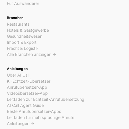
Für Auswanderer
Branchen
Restaurants
Hotels & Gastgewerbe
Gesundheitswesen
Import & Export
Fracht & Logistik
Alle Branchen anzeigen →
Anleitungen
Über AI Call
KI-Echtzeit-Übersetzer
Anrufübersetzer-App
Videoübersetzer-App
Leitfaden zur Echtzeit-Anrufübersetzung
AI Call Agent Guide
Beste Anrufübersetzer-Apps
Leitfaden für mehrsprachige Anrufe
Anleitungen →