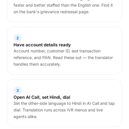
faster and better staffed than the English one. Find it
on the bank's grievance redressal page.
2
Have account details ready
Account number, customer ID, last transaction
reference, and PAN. Read these out — the translator
handles them accurately.
3
Open AI Call, set Hindi, dial
Set the other-side language to Hindi in AI Call and tap
dial. Translation runs across IVR menus and live
agents alike.