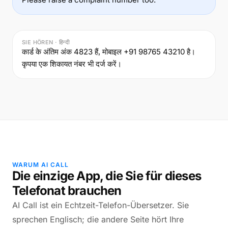
SIE HÖREN · हिन्दी
कार्ड के अंतिम अंक 4823 हैं, मोबाइल +91 98765 43210 है।
कृपया एक शिकायत नंबर भी दर्ज करें।
WARUM AI CALL
Die einzige App, die Sie für dieses
Telefonat brauchen
AI Call ist ein Echtzeit-Telefon-Übersetzer. Sie
sprechen Englisch; die andere Seite hört Ihre