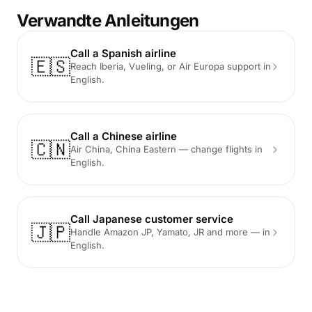
Verwandte Anleitungen
Call a Spanish airline
🇪🇸
Reach Iberia, Vueling, or Air Europa support in
English.
Call a Chinese airline
🇨🇳
Air China, China Eastern — change flights in
English.
Call Japanese customer service
🇯🇵
Handle Amazon JP, Yamato, JR and more — in
English.