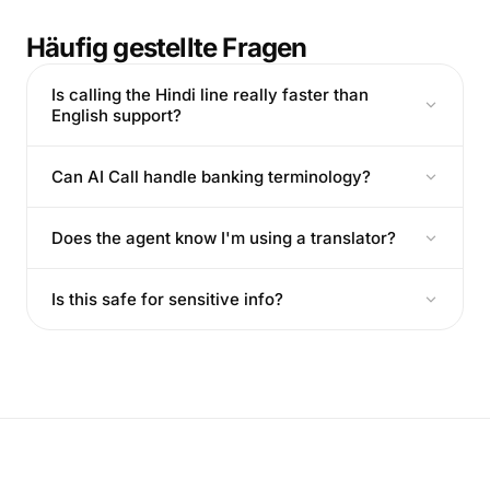
Häufig gestellte Fragen
Is calling the Hindi line really faster than
English support?
Can AI Call handle banking terminology?
Does the agent know I'm using a translator?
Is this safe for sensitive info?