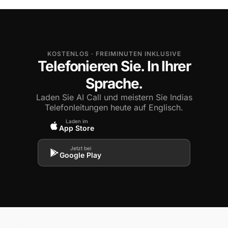
KOSTENLOS · FREIMINUTEN INKLUSIVE
Telefonieren Sie. In Ihrer
Sprache.
Laden Sie AI Call und meistern Sie Indias
Telefonleitungen heute auf Englisch.
Laden im
App Store
Jetzt bei
Google Play