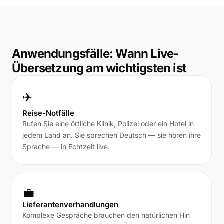
Anwendungsfälle: Wann Live-
Übersetzung am wichtigsten ist
✈️
Reise-Notfälle
Rufen Sie eine örtliche Klinik, Polizei oder ein Hotel in
jedem Land an. Sie sprechen Deutsch — sie hören ihre
Sprache — in Echtzeit live.
💼
Lieferantenverhandlungen
Komplexe Gespräche brauchen den natürlichen Hin