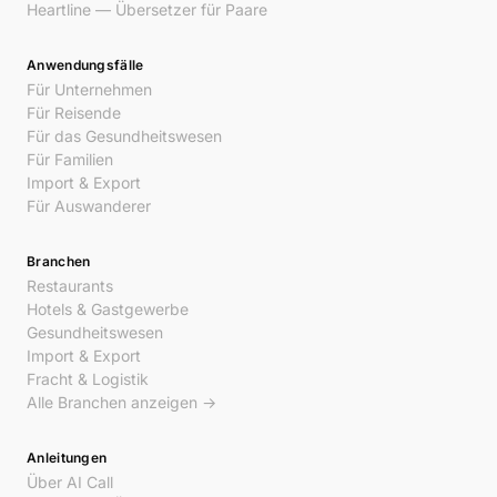
Heartline — Übersetzer für Paare
Anwendungsfälle
Für Unternehmen
Für Reisende
Für das Gesundheitswesen
Für Familien
Import & Export
Für Auswanderer
Branchen
Restaurants
Hotels & Gastgewerbe
Gesundheitswesen
Import & Export
Fracht & Logistik
Alle Branchen anzeigen →
Anleitungen
Über AI Call