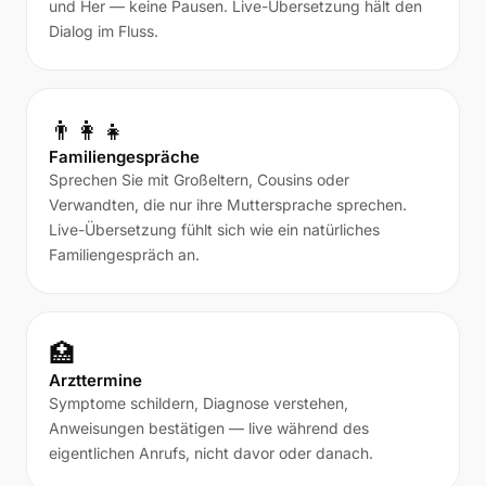
und Her — keine Pausen. Live-Übersetzung hält den
Dialog im Fluss.
👨‍👩‍👧
Familiengespräche
Sprechen Sie mit Großeltern, Cousins oder
Verwandten, die nur ihre Muttersprache sprechen.
Live-Übersetzung fühlt sich wie ein natürliches
Familiengespräch an.
🏥
Arzttermine
Symptome schildern, Diagnose verstehen,
Anweisungen bestätigen — live während des
eigentlichen Anrufs, nicht davor oder danach.