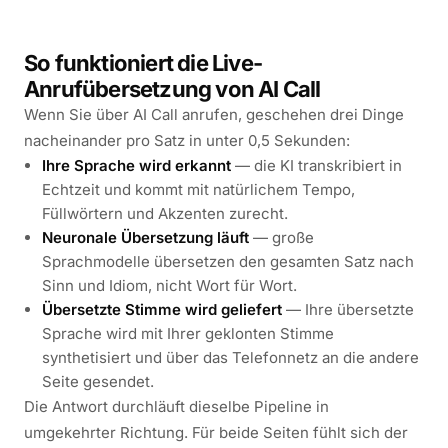
So funktioniert die Live-
Anrufübersetzung von AI Call
Wenn Sie über AI Call anrufen, geschehen drei Dinge
nacheinander pro Satz in unter 0,5 Sekunden:
Ihre Sprache wird erkannt
— die KI transkribiert in
Echtzeit und kommt mit natürlichem Tempo,
Füllwörtern und Akzenten zurecht.
Neuronale Übersetzung läuft
— große
Sprachmodelle übersetzen den gesamten Satz nach
Sinn und Idiom, nicht Wort für Wort.
Übersetzte Stimme wird geliefert
— Ihre übersetzte
Sprache wird mit Ihrer geklonten Stimme
synthetisiert und über das Telefonnetz an die andere
Seite gesendet.
Die Antwort durchläuft dieselbe Pipeline in
umgekehrter Richtung. Für beide Seiten fühlt sich der