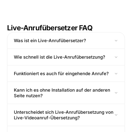
Live-Anrufübersetzer FAQ
Was ist ein Live-Anrufübersetzer?
Wie schnell ist die Live-Anrufübersetzung?
Funktioniert es auch für eingehende Anrufe?
Kann ich es ohne Installation auf der anderen
Seite nutzen?
Unterscheidet sich Live-Anrufübersetzung von
Live-Videoanruf-Übersetzung?