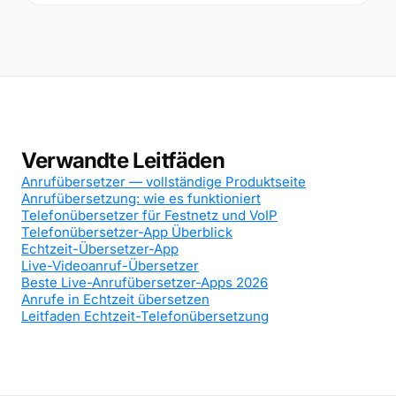
Verwandte Leitfäden
Anrufübersetzer — vollständige Produktseite
Anrufübersetzung: wie es funktioniert
Telefonübersetzer für Festnetz und VoIP
Telefonübersetzer-App Überblick
Echtzeit-Übersetzer-App
Live-Videoanruf-Übersetzer
Beste Live-Anrufübersetzer-Apps 2026
Anrufe in Echtzeit übersetzen
Leitfaden Echtzeit-Telefonübersetzung