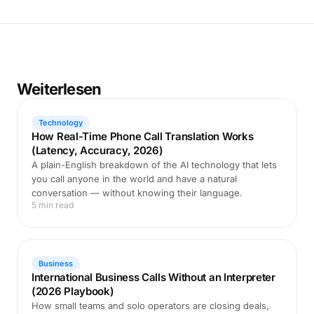
Weiterlesen
Technology
How Real-Time Phone Call Translation Works
(Latency, Accuracy, 2026)
A plain-English breakdown of the AI technology that lets
you call anyone in the world and have a natural
conversation — without knowing their language.
5 min read
Business
International Business Calls Without an Interpreter
(2026 Playbook)
How small teams and solo operators are closing deals,