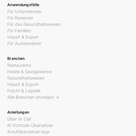
Anwendungsfälle
Für Unternehmen
Für Reisende
Für das Gesundheitswesen
Für Familien
Import & Export
Für Auswanderer
Branchen
Restaurants
Hotels & Gastgewerbe
Gesundheitswesen
Import & Export
Fracht & Logistik
Alle Branchen anzeigen →
Anleitungen
Über AI Call
KI-Echtzeit-Übersetzer
Anrufübersetzer-App