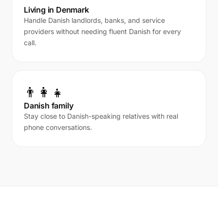
Living in Denmark
Handle Danish landlords, banks, and service
providers without needing fluent Danish for every
call.
👨‍👩‍👧
Danish family
Stay close to Danish-speaking relatives with real
phone conversations.