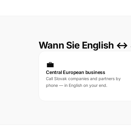
Wann Sie English ↔
💼
Central European business
Call Slovak companies and partners by
phone — in English on your end.