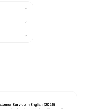
ustomer Service in English (2026)