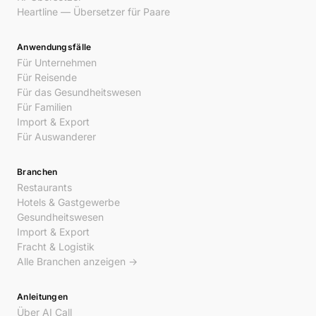
Heartline — Übersetzer für Paare
Anwendungsfälle
Für Unternehmen
Für Reisende
Für das Gesundheitswesen
Für Familien
Import & Export
Für Auswanderer
Branchen
Restaurants
Hotels & Gastgewerbe
Gesundheitswesen
Import & Export
Fracht & Logistik
Alle Branchen anzeigen →
Anleitungen
Über AI Call