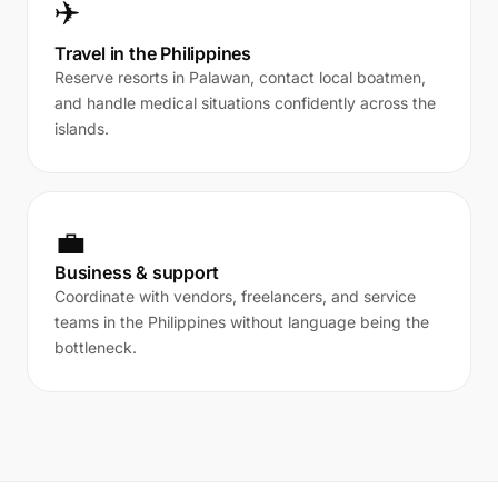
✈️
Travel in the Philippines
Reserve resorts in Palawan, contact local boatmen,
and handle medical situations confidently across the
islands.
💼
Business & support
Coordinate with vendors, freelancers, and service
teams in the Philippines without language being the
bottleneck.