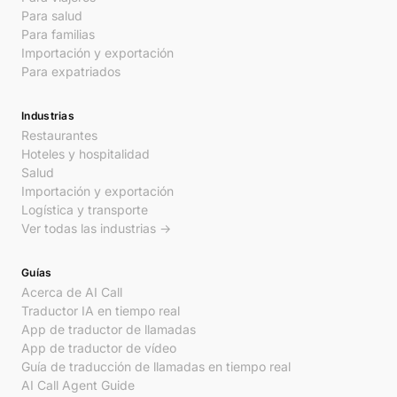
Para salud
Para familias
Importación y exportación
Para expatriados
Industrias
Restaurantes
Hoteles y hospitalidad
Salud
Importación y exportación
Logística y transporte
Ver todas las industrias →
Guías
Acerca de AI Call
Traductor IA en tiempo real
App de traductor de llamadas
App de traductor de vídeo
Guía de traducción de llamadas en tiempo real
AI Call Agent Guide