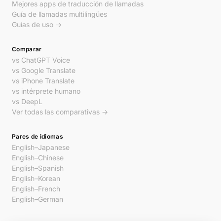
Mejores apps de traducción de llamadas
Guía de llamadas multilingües
Guías de uso →
Comparar
vs ChatGPT Voice
vs Google Translate
vs iPhone Translate
vs intérprete humano
vs DeepL
Ver todas las comparativas →
Pares de idiomas
English–Japanese
English–Chinese
English–Spanish
English–Korean
English–French
English–German