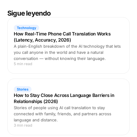
Sigue leyendo
Technology
How Real-Time Phone Call Translation Works
(Latency, Accuracy, 2026)
A plain-English breakdown of the AI technology that lets
you call anyone in the world and have a natural
conversation — without knowing their language.
5 min read
Stories
How to Stay Close Across Language Barriers in
Relationships (2026)
Stories of people using AI call translation to stay
connected with family, friends, and partners across
language and distance.
3 min read