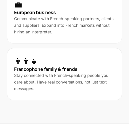
💼
European business
Communicate with French-speaking partners, clients,
and suppliers. Expand into French markets without
hiring an interpreter.
👨‍👩‍👧
Francophone family & friends
Stay connected with French-speaking people you
care about. Have real conversations, not just text
messages.