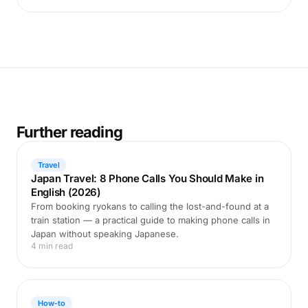
Further reading
Travel
Japan Travel: 8 Phone Calls You Should Make in
English (2026)
From booking ryokans to calling the lost-and-found at a
train station — a practical guide to making phone calls in
Japan without speaking Japanese.
4 min read
How-to