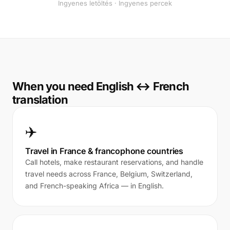
Ingyenes letöltés · Ingyenes percek
When you need English ↔ French
translation
✈️
Travel in France & francophone countries
Call hotels, make restaurant reservations, and handle
travel needs across France, Belgium, Switzerland,
and French-speaking Africa — in English.