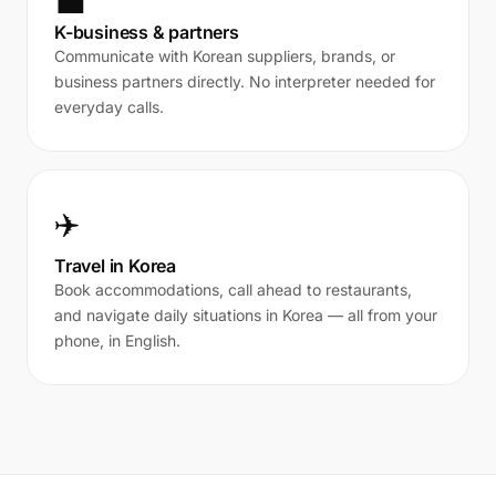
💼
K-business & partners
Communicate with Korean suppliers, brands, or
business partners directly. No interpreter needed for
everyday calls.
✈️
Travel in Korea
Book accommodations, call ahead to restaurants,
and navigate daily situations in Korea — all from your
phone, in English.