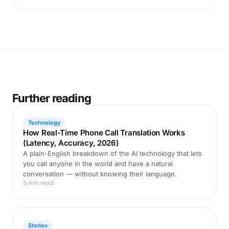
Further reading
Technology
How Real-Time Phone Call Translation Works
(Latency, Accuracy, 2026)
A plain-English breakdown of the AI technology that lets
you call anyone in the world and have a natural
conversation — without knowing their language.
5 min read
Stories