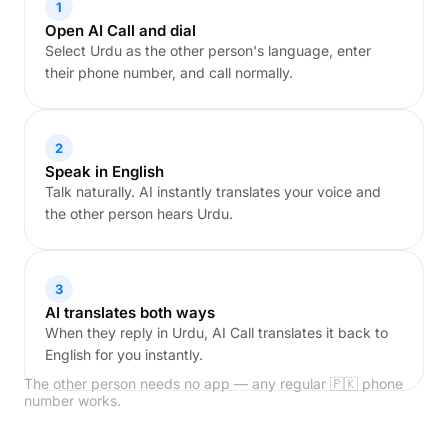
1
Open AI Call and dial
Select Urdu as the other person's language, enter
their phone number, and call normally.
2
Speak in English
Talk naturally. AI instantly translates your voice and
the other person hears Urdu.
3
AI translates both ways
When they reply in Urdu, AI Call translates it back to
English for you instantly.
The other person needs no app — any regular 🇵🇰 phone
number works.