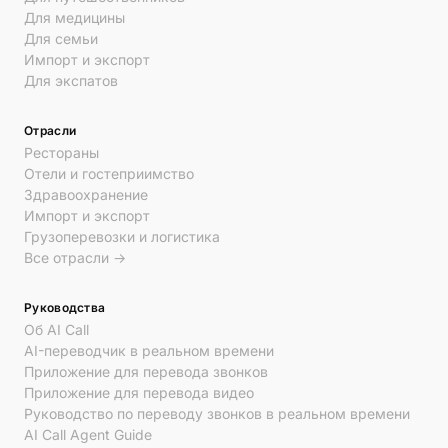
Для медицины
Для семьи
Импорт и экспорт
Для экспатов
Отрасли
Рестораны
Отели и гостеприимство
Здравоохранение
Импорт и экспорт
Грузоперевозки и логистика
Все отрасли →
Руководства
Об AI Call
AI-переводчик в реальном времени
Приложение для перевода звонков
Приложение для перевода видео
Руководство по переводу звонков в реальном времени
AI Call Agent Guide