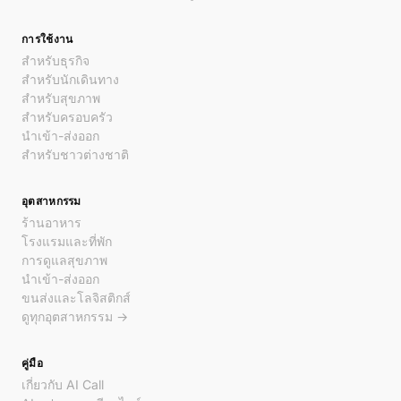
การใช้งาน
สำหรับธุรกิจ
สำหรับนักเดินทาง
สำหรับสุขภาพ
สำหรับครอบครัว
นำเข้า-ส่งออก
สำหรับชาวต่างชาติ
อุตสาหกรรม
ร้านอาหาร
โรงแรมและที่พัก
การดูแลสุขภาพ
นำเข้า-ส่งออก
ขนส่งและโลจิสติกส์
ดูทุกอุตสาหกรรม →
คู่มือ
เกี่ยวกับ AI Call