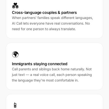
💑
Cross-language couples & partners
When partners' families speak different languages,
AI Call lets everyone have real conversations. No
need for one person to always translate.
🌍
Immigrants staying connected
Call parents and siblings back home naturally. Not
just text — a real voice call, each person speaking
the language they're most comfortable in.
📱