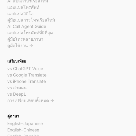
AI แปลภาษาเรียลไทม์
แอปแปลโทรศัพท์
แอปแปลวิดีโอ
คู่มือแปลการโทรเรียลไทม์
AI Call Agent Guide
แอปแปลโทรศัพท์ที่ดีที่สุด
คู่มือโทรหลายภาษา
คู่มือใช้งาน →
เปรียบเทียบ
vs ChatGPT Voice
vs Google Translate
vs iPhone Translate
vs ล่ามคน
vs DeepL
การเปรียบเทียบทั้งหมด →
คู่ภาษา
English–Japanese
English–Chinese