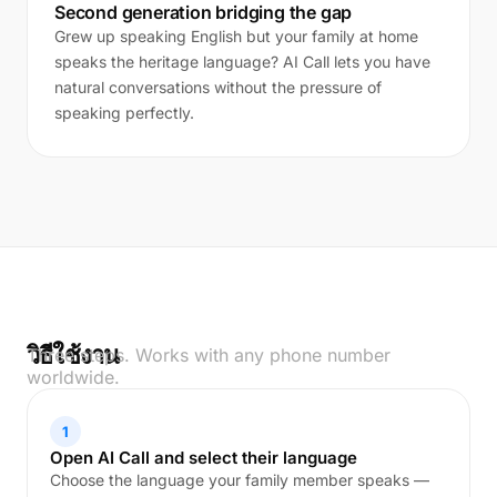
Second generation bridging the gap
Grew up speaking English but your family at home
speaks the heritage language? AI Call lets you have
natural conversations without the pressure of
speaking perfectly.
วิธีใช้งาน
Three steps. Works with any phone number
worldwide.
1
Open AI Call and select their language
Choose the language your family member speaks —