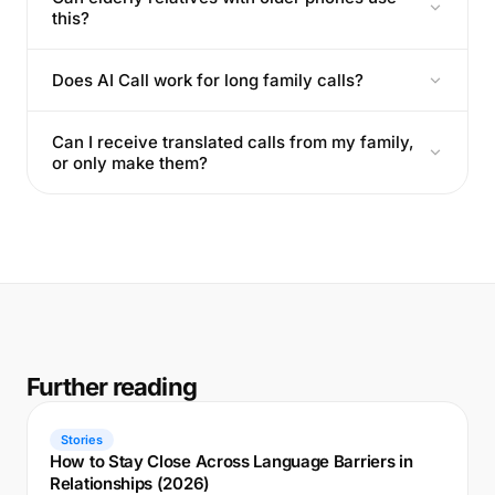
this?
Does AI Call work for long family calls?
Can I receive translated calls from my family,
or only make them?
Further reading
Stories
How to Stay Close Across Language Barriers in
Relationships (2026)