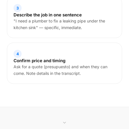
3
Describe the job in one sentence
"I need a plumber to fix a leaking pipe under the
kitchen sink" — specific, immediate.
4
Confirm price and timing
Ask for a quote (presupuesto) and when they can
come. Note details in the transcript.