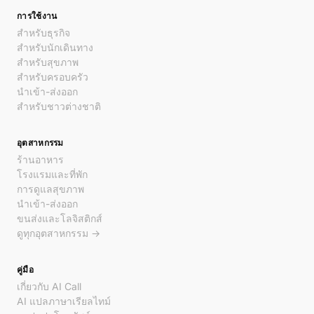
การใช้งาน
สำหรับธุรกิจ
สำหรับนักเดินทาง
สำหรับสุขภาพ
สำหรับครอบครัว
นำเข้า-ส่งออก
สำหรับชาวต่างชาติ
อุตสาหกรรม
ร้านอาหาร
โรงแรมและที่พัก
การดูแลสุขภาพ
นำเข้า-ส่งออก
ขนส่งและโลจิสติกส์
ดูทุกอุตสาหกรรม →
คู่มือ
เกี่ยวกับ AI Call
AI แปลภาษาเรียลไทม์