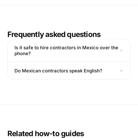
Frequently asked questions
Is it safe to hire contractors in Mexico over the
phone?
Do Mexican contractors speak English?
Related how-to guides