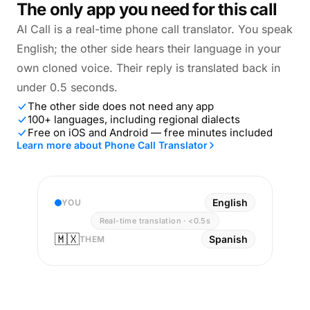
The only app you need for this call
AI Call is a real-time phone call translator. You speak
English; the other side hears their language in your
own cloned voice. Their reply is translated back in
under 0.5 seconds.
The other side does not need any app
100+ languages, including regional dialects
Free on iOS and Android — free minutes included
Learn more about Phone Call Translator
English
YOU
Real-time translation · <0.5s
🇲🇽
Spanish
THEM