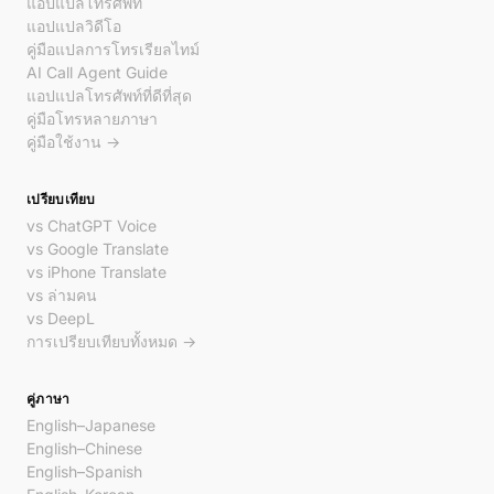
แอปแปลโทรศัพท์
แอปแปลวิดีโอ
คู่มือแปลการโทรเรียลไทม์
AI Call Agent Guide
แอปแปลโทรศัพท์ที่ดีที่สุด
คู่มือโทรหลายภาษา
คู่มือใช้งาน →
เปรียบเทียบ
vs ChatGPT Voice
vs Google Translate
vs iPhone Translate
vs ล่ามคน
vs DeepL
การเปรียบเทียบทั้งหมด →
คู่ภาษา
English–Japanese
English–Chinese
English–Spanish