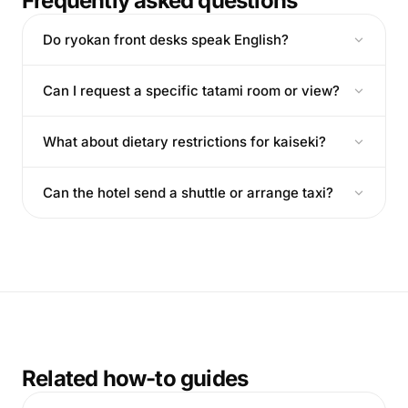
Frequently asked questions
Do ryokan front desks speak English?
Can I request a specific tatami room or view?
What about dietary restrictions for kaiseki?
Can the hotel send a shuttle or arrange taxi?
Related how-to guides