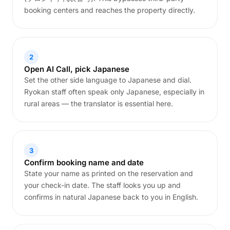
booking centers and reaches the property directly.
2
Open AI Call, pick Japanese
Set the other side language to Japanese and dial.
Ryokan staff often speak only Japanese, especially in
rural areas — the translator is essential here.
3
Confirm booking name and date
State your name as printed on the reservation and
your check-in date. The staff looks you up and
confirms in natural Japanese back to you in English.