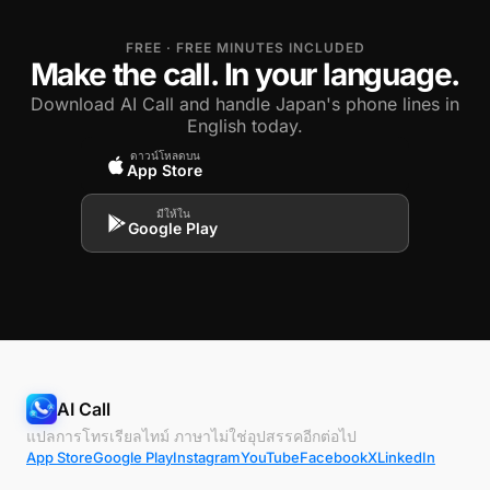
FREE · FREE MINUTES INCLUDED
Make the call. In your language.
Download AI Call and handle Japan's phone lines in
English today.
ดาวน์โหลดบน
App Store
มีให้ใน
Google Play
AI Call
แปลการโทรเรียลไทม์ ภาษาไม่ใช่อุปสรรคอีกต่อไป
App Store
Google Play
Instagram
YouTube
Facebook
X
LinkedIn