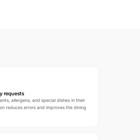
ry requests
nts, allergens, and special dishes in their
on reduces errors and improves the dining