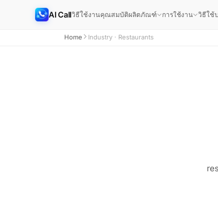
AI Call
วิธีใช้งาน
คุณสมบัติ
วิธีใช้
บ
ผลิตภัณฑ์
การใช้งาน
Home
Industry · Restaurants
re