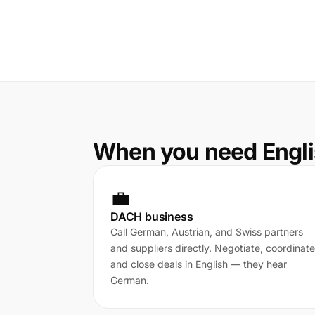
When you need Engli
💼
DACH business
Call German, Austrian, and Swiss partners
and suppliers directly. Negotiate, coordinate
and close deals in English — they hear
German.