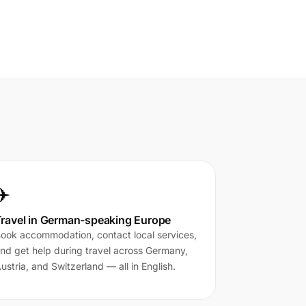
✈️
ravel in German-speaking Europe
ook accommodation, contact local services,
nd get help during travel across Germany,
ustria, and Switzerland — all in English.