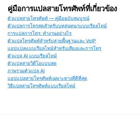
คู่มือการแปลสายโทรศัพท์ที่เกี่ยวข้อง
ตัวแปลสายโทรศัพท์ — คู่มือฉบับสมบูรณ์
ตัวแปลการโทรสดสำหรับบทสนทนาแบบเรียลไทม์
การแปลการโทร: ทำงานอย่างไร
ตัวแปลโทรศัพท์สำหรับสายพื้นฐานและ VoIP
แอปแปลแบบเรียลไทม์สำหรับเสียงและการโทร
ตัวแปล AI แบบเรียลไทม์
ตัวแปลสายวิดีโอแบบสด
ภาพรวมตัวแปล AI
แอปแปลสายโทรศัพท์เฉพาะทางที่ดีที่สุด
วิธีแปลสายโทรศัพท์แบบเรียลไทม์