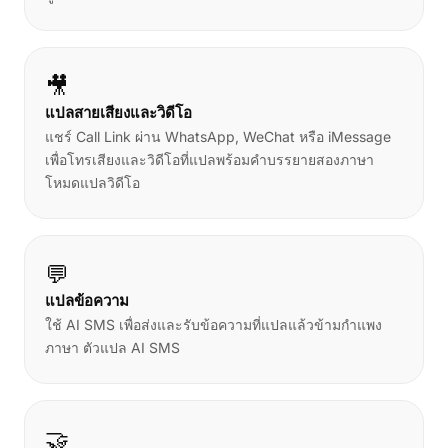
🎥
แปลสายเสียงและวิดีโอ
แชร์ Call Link ผ่าน WhatsApp, WeChat หรือ iMessage
เพื่อโทรเสียงและวิดีโอที่แปลพร้อมคำบรรยายสองภาษา
โหมดแปลวิดีโอ
💬
แปลข้อความ
ใช้ AI SMS เพื่อส่งและรับข้อความที่แปลแล้วข้ามกำแพง
ภาษา
ตัวแปล AI SMS
🤝