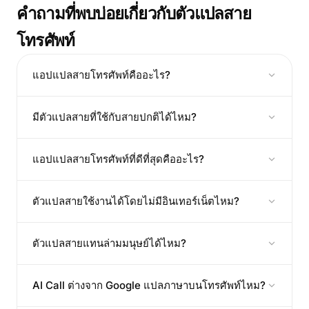
คำถามที่พบบ่อยเกี่ยวกับตัวแปลสาย
โทรศัพท์
แอปแปลสายโทรศัพท์คืออะไร?
มีตัวแปลสายที่ใช้กับสายปกติได้ไหม?
แอปแปลสายโทรศัพท์ที่ดีที่สุดคืออะไร?
ตัวแปลสายใช้งานได้โดยไม่มีอินเทอร์เน็ตไหม?
ตัวแปลสายแทนล่ามมนุษย์ได้ไหม?
AI Call ต่างจาก Google แปลภาษาบนโทรศัพท์ไหม?