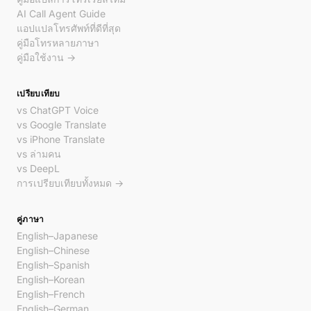
AI Call Agent Guide
แอปแปลโทรศัพท์ที่ดีที่สุด
คู่มือโทรหลายภาษา
คู่มือใช้งาน →
เปรียบเทียบ
vs ChatGPT Voice
vs Google Translate
vs iPhone Translate
vs ล่ามคน
vs DeepL
การเปรียบเทียบทั้งหมด →
คู่ภาษา
English–Japanese
English–Chinese
English–Spanish
English–Korean
English–French
English–German