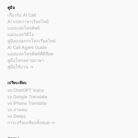
คู่มือ
เกี่ยวกับ AI Call
AI แปลภาษาเรียลไทม์
แอปแปลโทรศัพท์
แอปแปลวิดีโอ
คู่มือแปลการโทรเรียลไทม์
AI Call Agent Guide
แอปแปลโทรศัพท์ที่ดีที่สุด
คู่มือโทรหลายภาษา
คู่มือใช้งาน →
เปรียบเทียบ
vs ChatGPT Voice
vs Google Translate
vs iPhone Translate
vs ล่ามคน
vs DeepL
การเปรียบเทียบทั้งหมด →