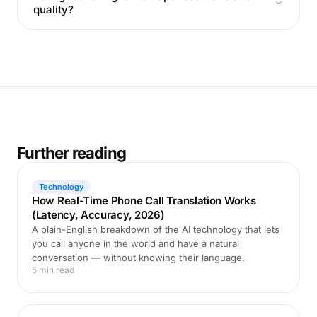
quality?
Further reading
Technology
How Real-Time Phone Call Translation Works
(Latency, Accuracy, 2026)
A plain-English breakdown of the AI technology that lets
you call anyone in the world and have a natural
conversation — without knowing their language.
5 min read