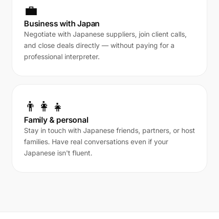
💼
Business with Japan
Negotiate with Japanese suppliers, join client calls,
and close deals directly — without paying for a
professional interpreter.
👨‍👩‍👧
Family & personal
Stay in touch with Japanese friends, partners, or host
families. Have real conversations even if your
Japanese isn't fluent.