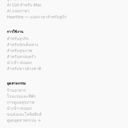
AI Call สำหรับ Mac
AI แปลภาษา
Heartline — แปลภาษาสำหรับคู่รัก
การใช้งาน
สำหรับธุรกิจ
สำหรับนักเดินทาง
สำหรับสุขภาพ
สำหรับครอบครัว
นำเข้า-ส่งออก
สำหรับชาวต่างชาติ
อุตสาหกรรม
ร้านอาหาร
โรงแรมและที่พัก
การดูแลสุขภาพ
นำเข้า-ส่งออก
ขนส่งและโลจิสติกส์
ดูทุกอุตสาหกรรม →