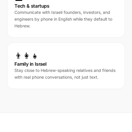
Tech & startups
Communicate with Israeli founders, investors, and
engineers by phone in English while they default to
Hebrew.
👨‍👩‍👧
Family in Israel
Stay close to Hebrew-speaking relatives and friends
with real phone conversations, not just text.