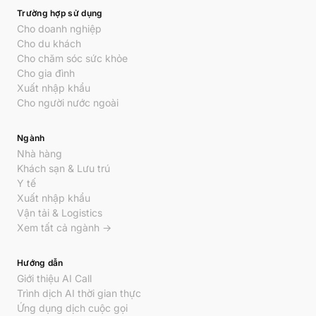
Trường hợp sử dụng
Cho doanh nghiệp
Cho du khách
Cho chăm sóc sức khỏe
Cho gia đình
Xuất nhập khẩu
Cho người nước ngoài
Ngành
Nhà hàng
Khách sạn & Lưu trú
Y tế
Xuất nhập khẩu
Vận tải & Logistics
Xem tất cả ngành →
Hướng dẫn
Giới thiệu AI Call
Trình dịch AI thời gian thực
Ứng dụng dịch cuộc gọi