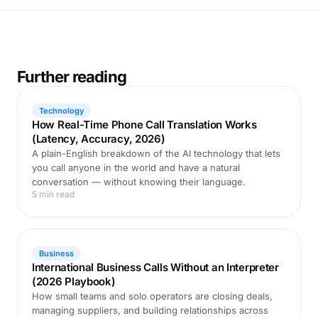
Further reading
Technology
How Real-Time Phone Call Translation Works
(Latency, Accuracy, 2026)
A plain-English breakdown of the AI technology that lets
you call anyone in the world and have a natural
conversation — without knowing their language.
5 min read
Business
International Business Calls Without an Interpreter
(2026 Playbook)
How small teams and solo operators are closing deals,
managing suppliers, and building relationships across