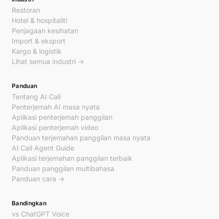
Restoran
Hotel & hospitaliti
Penjagaan kesihatan
Import & eksport
Kargo & logistik
Lihat semua industri →
Panduan
Tentang AI Call
Penterjemah AI masa nyata
Aplikasi penterjemah panggilan
Aplikasi penterjemah video
Panduan terjemahan panggilan masa nyata
AI Call Agent Guide
Aplikasi terjemahan panggilan terbaik
Panduan panggilan multibahasa
Panduan cara →
Bandingkan
vs ChatGPT Voice