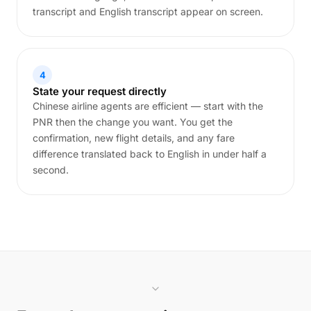
transcript and English transcript appear on screen.
4
State your request directly
Chinese airline agents are efficient — start with the
PNR then the change you want. You get the
confirmation, new flight details, and any fare
difference translated back to English in under half a
second.