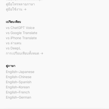
คู่มือโทรหลายภาษา
คู่มือใช้งาน →
เปรียบเทียบ
vs ChatGPT Voice
vs Google Translate
vs iPhone Translate
vs ล่ามคน
vs DeepL
การเปรียบเทียบทั้งหมด →
คู่ภาษา
English–Japanese
English–Chinese
English–Spanish
English–Korean
English–French
English–German