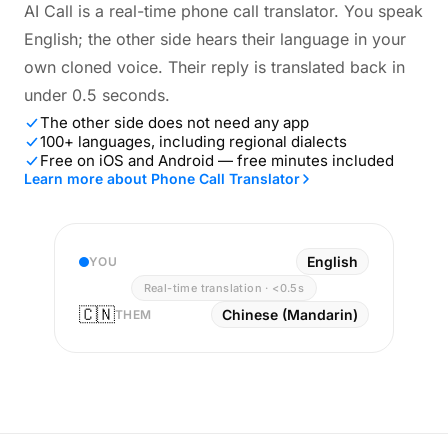
AI Call is a real-time phone call translator. You speak
English; the other side hears their language in your
own cloned voice. Their reply is translated back in
under 0.5 seconds.
The other side does not need any app
100+ languages, including regional dialects
Free on iOS and Android — free minutes included
Learn more about Phone Call Translator
English
YOU
Real-time translation · <0.5s
🇨🇳
Chinese (Mandarin)
THEM