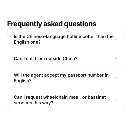
Frequently asked questions
Is the Chinese-language hotline better than the
English one?
Can I call from outside China?
Will the agent accept my passport number in
English?
Can I request wheelchair, meal, or bassinet
services this way?