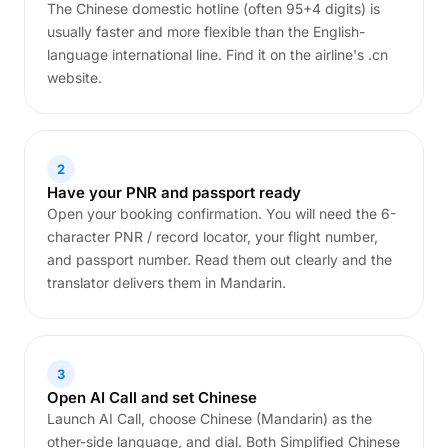
The Chinese domestic hotline (often 95+4 digits) is
usually faster and more flexible than the English-
language international line. Find it on the airline's .cn
website.
2
Have your PNR and passport ready
Open your booking confirmation. You will need the 6-
character PNR / record locator, your flight number,
and passport number. Read them out clearly and the
translator delivers them in Mandarin.
3
Open AI Call and set Chinese
Launch AI Call, choose Chinese (Mandarin) as the
other-side language, and dial. Both Simplified Chinese