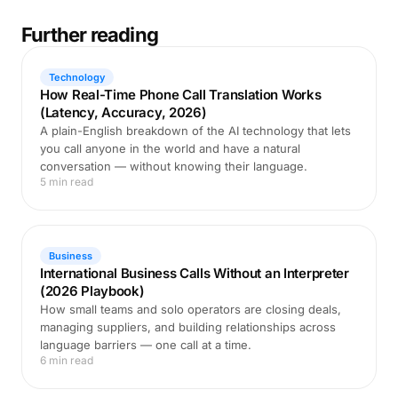
Further reading
Technology
How Real-Time Phone Call Translation Works
(Latency, Accuracy, 2026)
A plain-English breakdown of the AI technology that lets
you call anyone in the world and have a natural
conversation — without knowing their language.
5 min read
Business
International Business Calls Without an Interpreter
(2026 Playbook)
How small teams and solo operators are closing deals,
managing suppliers, and building relationships across
language barriers — one call at a time.
6 min read