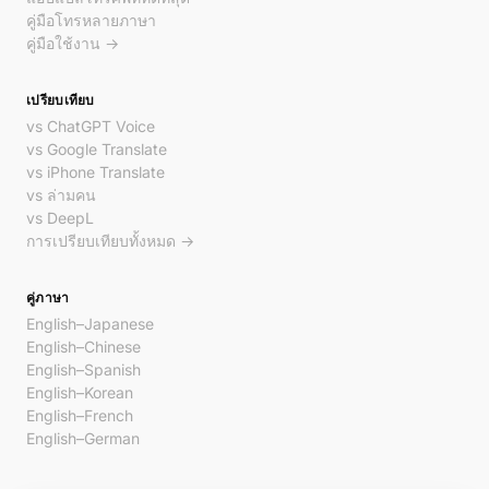
คู่มือโทรหลายภาษา
คู่มือใช้งาน →
เปรียบเทียบ
vs ChatGPT Voice
vs Google Translate
vs iPhone Translate
vs ล่ามคน
vs DeepL
การเปรียบเทียบทั้งหมด →
คู่ภาษา
English–Japanese
English–Chinese
English–Spanish
English–Korean
English–French
English–German