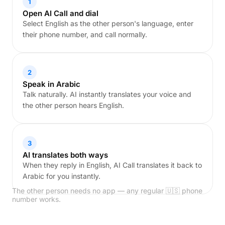
1
Open AI Call and dial
Select English as the other person's language, enter
their phone number, and call normally.
2
Speak in Arabic
Talk naturally. AI instantly translates your voice and
the other person hears English.
3
AI translates both ways
When they reply in English, AI Call translates it back to
Arabic for you instantly.
The other person needs no app — any regular 🇺🇸 phone
number works.