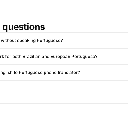
questions
il without speaking Portuguese?
rk for both Brazilian and European Portuguese?
 English to Portuguese phone translator?