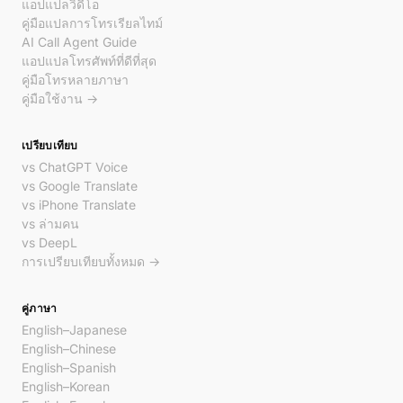
แอปแปลวิดีโอ
คู่มือแปลการโทรเรียลไทม์
AI Call Agent Guide
แอปแปลโทรศัพท์ที่ดีที่สุด
คู่มือโทรหลายภาษา
คู่มือใช้งาน →
เปรียบเทียบ
vs ChatGPT Voice
vs Google Translate
vs iPhone Translate
vs ล่ามคน
vs DeepL
การเปรียบเทียบทั้งหมด →
คู่ภาษา
English–Japanese
English–Chinese
English–Spanish
English–Korean