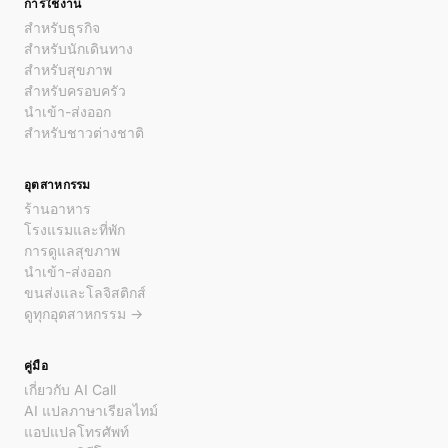
การใช้งาน
สำหรับธุรกิจ
สำหรับนักเดินทาง
สำหรับสุขภาพ
สำหรับครอบครัว
นำเข้า-ส่งออก
สำหรับชาวต่างชาติ
อุตสาหกรรม
ร้านอาหาร
โรงแรมและที่พัก
การดูแลสุขภาพ
นำเข้า-ส่งออก
ขนส่งและโลจิสติกส์
ดูทุกอุตสาหกรรม →
คู่มือ
เกี่ยวกับ AI Call
AI แปลภาษาเรียลไทม์
แอปแปลโทรศัพท์