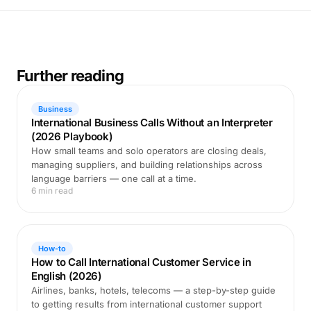
Further reading
Business
International Business Calls Without an Interpreter
(2026 Playbook)
How small teams and solo operators are closing deals,
managing suppliers, and building relationships across
language barriers — one call at a time.
6 min read
How-to
How to Call International Customer Service in
English (2026)
Airlines, banks, hotels, telecoms — a step-by-step guide
to getting results from international customer support