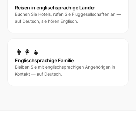
Reisen in englischsprachige Länder
Buchen Sie Hotels, rufen Sie Fluggesellschaften an —
auf Deutsch, sie hören Englisch.
👨‍👩‍👧
Englischsprachige Familie
Bleiben Sie mit englischsprachigen Angehörigen in
Kontakt — auf Deutsch.