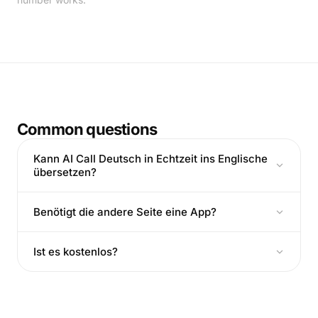
Common questions
Kann AI Call Deutsch in Echtzeit ins Englische
übersetzen?
Benötigt die andere Seite eine App?
Ist es kostenlos?