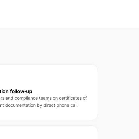
ion follow-up
rs and compliance teams on certificates of
nt documentation by direct phone call.