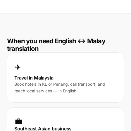
When you need English ↔ Malay
translation
✈️
Travel in Malaysia
Book hotels in KL or Penang, call transport, and
reach local services — in English.
💼
Southeast Asian business