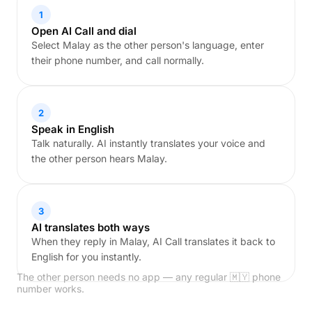
1
Open AI Call and dial
Select Malay as the other person's language, enter
their phone number, and call normally.
2
Speak in English
Talk naturally. AI instantly translates your voice and
the other person hears Malay.
3
AI translates both ways
When they reply in Malay, AI Call translates it back to
English for you instantly.
The other person needs no app — any regular 🇲🇾 phone
number works.