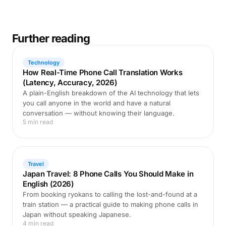
Further reading
Technology
How Real-Time Phone Call Translation Works
(Latency, Accuracy, 2026)
A plain-English breakdown of the AI technology that lets
you call anyone in the world and have a natural
conversation — without knowing their language.
5 min read
Travel
Japan Travel: 8 Phone Calls You Should Make in
English (2026)
From booking ryokans to calling the lost-and-found at a
train station — a practical guide to making phone calls in
Japan without speaking Japanese.
4 min read