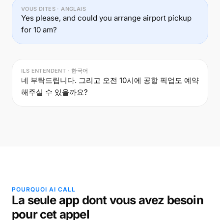
VOUS DITES · ANGLAIS
Yes please, and could you arrange airport pickup
for 10 am?
ILS ENTENDENT · 한국어
네 부탁드립니다. 그리고 오전 10시에 공항 픽업도 예약
해주실 수 있을까요?
POURQUOI AI CALL
La seule app dont vous avez besoin
pour cet appel