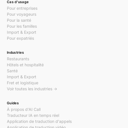
Cas d'usage
Pour entreprises
Pour voyageurs
Pour la santé
Pour les familles
Import & Export
Pour expatriés
Industries
Restaurants
Hôtels et hospitalité
Santé
Import & Export
Fret et logistique
Voir toutes les industries →
Guides
À propos d'AI Call
Traducteur IA en temps réel
Application de traduction d'appels
Application de traduction vidéo