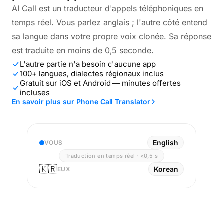
AI Call est un traducteur d'appels téléphoniques en
temps réel. Vous parlez anglais ; l'autre côté entend
sa langue dans votre propre voix clonée. Sa réponse
est traduite en moins de 0,5 seconde.
L'autre partie n'a besoin d'aucune app
100+ langues, dialectes régionaux inclus
Gratuit sur iOS et Android — minutes offertes
incluses
En savoir plus sur Phone Call Translator
English
VOUS
Traduction en temps réel · <0,5 s
🇰🇷
Korean
EUX