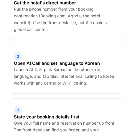
Get the hotel's direct number
Pull the phone number from your booking
confirmation (Booking.com, Agoda, the hotel
website). Use the front desk line, not the chain's
global call center.
2
Open AI Call and set language to Korean
Launch AI Call, pick Korean as the other-side
language, and tap dial. International calling to Korea
works with any carrier or Wi-Fi calling.
3
State your booking details first
Give your full name and reservation number up front.
The front desk can find you faster, and your