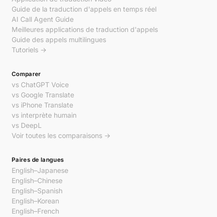
Guide de la traduction d'appels en temps réel
AI Call Agent Guide
Meilleures applications de traduction d'appels
Guide des appels multilingues
Tutoriels →
Comparer
vs ChatGPT Voice
vs Google Translate
vs iPhone Translate
vs interprète humain
vs DeepL
Voir toutes les comparaisons →
Paires de langues
English–Japanese
English–Chinese
English–Spanish
English–Korean
English–French