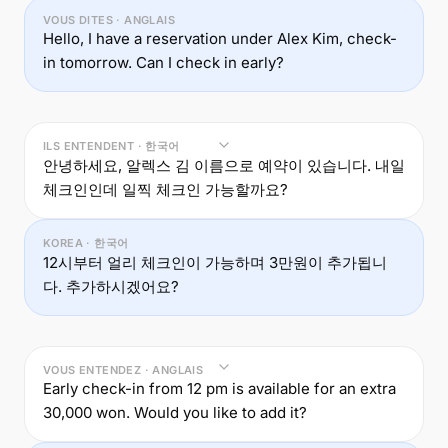
VOUS DITES · ANGLAIS
Hello, I have a reservation under Alex Kim, check-
in tomorrow. Can I check in early?
ILS ENTENDENT · 한국어
안녕하세요, 알렉스 김 이름으로 예약이 있습니다. 내일
체크인인데 일찍 체크인 가능할까요?
KOREA · 한국어
12시부터 얼리 체크인이 가능하며 3만원이 추가됩니
다. 추가하시겠어요?
VOUS ENTENDEZ · ANGLAIS
Early check-in from 12 pm is available for an extra
30,000 won. Would you like to add it?