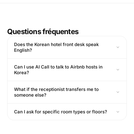
Questions fréquentes
Does the Korean hotel front desk speak
English?
Can I use AI Call to talk to Airbnb hosts in
Korea?
What if the receptionist transfers me to
someone else?
Can I ask for specific room types or floors?