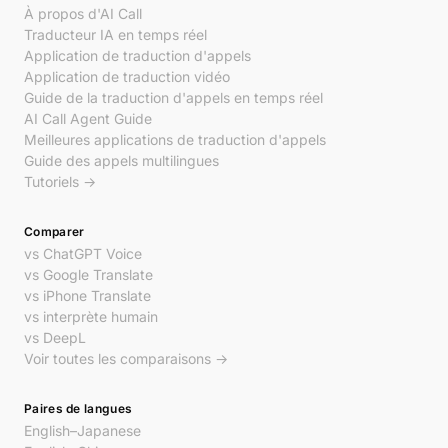
À propos d'AI Call
Traducteur IA en temps réel
Application de traduction d'appels
Application de traduction vidéo
Guide de la traduction d'appels en temps réel
AI Call Agent Guide
Meilleures applications de traduction d'appels
Guide des appels multilingues
Tutoriels →
Comparer
vs ChatGPT Voice
vs Google Translate
vs iPhone Translate
vs interprète humain
vs DeepL
Voir toutes les comparaisons →
Paires de langues
English–Japanese