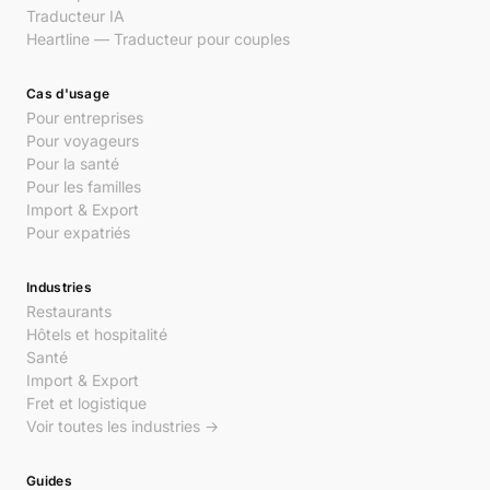
Traducteur IA
Heartline — Traducteur pour couples
Cas d'usage
Pour entreprises
Pour voyageurs
Pour la santé
Pour les familles
Import & Export
Pour expatriés
Industries
Restaurants
Hôtels et hospitalité
Santé
Import & Export
Fret et logistique
Voir toutes les industries →
Guides