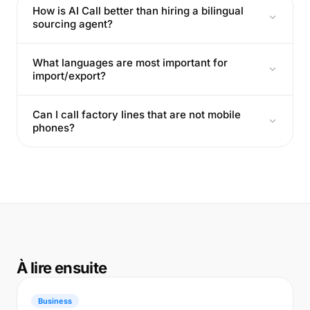
How is AI Call better than hiring a bilingual
sourcing agent?
What languages are most important for
import/export?
Can I call factory lines that are not mobile
phones?
À lire ensuite
Business