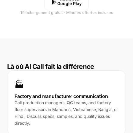
Google Play
Téléchargement gratuit · Minutes offertes incluses
Là où AI Call fait la différence
🏭
Factory and manufacturer communication
Call production managers, QC teams, and factory
floor supervisors in Mandarin, Vietnamese, Bangla, or
Hindi. Discuss specs, samples, and quality issues
directly.