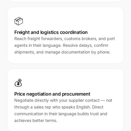
📦
Freight and logistics coordination
Reach freight forwarders, customs brokers, and port
agents in their language. Resolve delays, confirm
shipments, and manage documentation by phone.
💰
Price negotiation and procurement
Negotiate directly with your supplier contact — not
through a sales rep who speaks English. Direct
communication in their language builds trust and
achieves better terms.