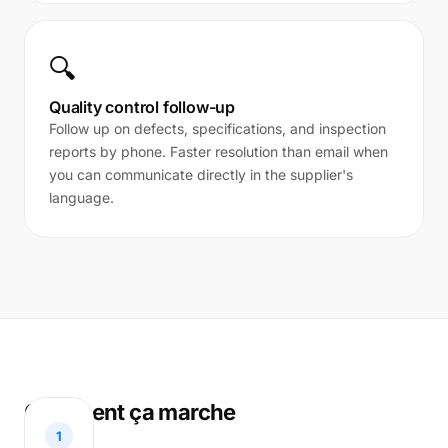
🔍
Quality control follow-up
Follow up on defects, specifications, and inspection
reports by phone. Faster resolution than email when
you can communicate directly in the supplier's
language.
Comment ça marche
1