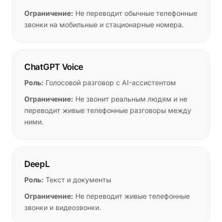
Ограничение:
Не переводит обычные телефонные
звонки на мобильные и стационарные номера.
ChatGPT Voice
Роль:
Голосовой разговор с AI-ассистентом
Ограничение:
Не звонит реальным людям и не
переводит живые телефонные разговоры между
ними.
DeepL
Роль:
Текст и документы
Ограничение:
Не переводит живые телефонные
звонки и видеозвонки.