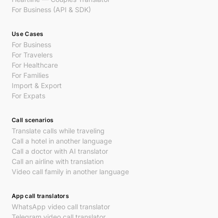
For Business (API & SDK)
Use Cases
For Business
For Travelers
For Healthcare
For Families
Import & Export
For Expats
Call scenarios
Translate calls while traveling
Call a hotel in another language
Call a doctor with AI translator
Call an airline with translation
Video call family in another language
App call translators
WhatsApp video call translator
Telegram video call translator