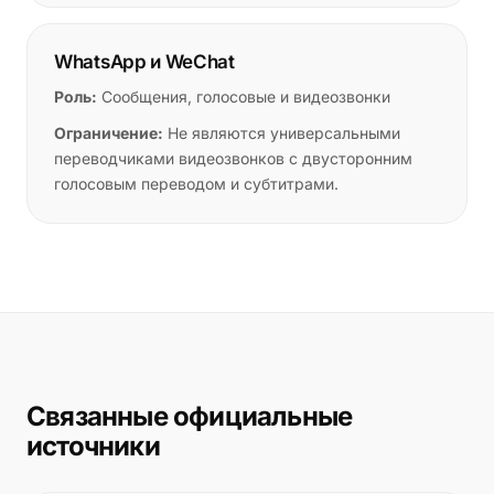
WhatsApp и WeChat
Роль:
Сообщения, голосовые и видеозвонки
Ограничение:
Не являются универсальными
переводчиками видеозвонков с двусторонним
голосовым переводом и субтитрами.
Связанные официальные
источники