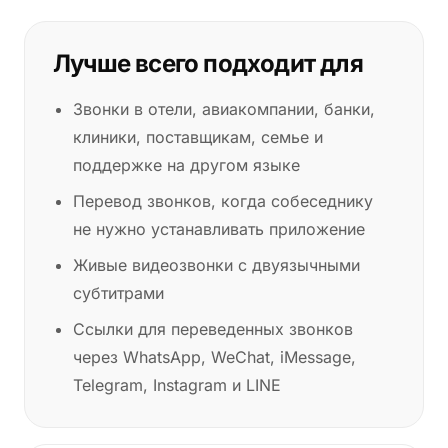
Лучше всего подходит для
Звонки в отели, авиакомпании, банки,
клиники, поставщикам, семье и
поддержке на другом языке
Перевод звонков, когда собеседнику
не нужно устанавливать приложение
Живые видеозвонки с двуязычными
субтитрами
Ссылки для переведенных звонков
через WhatsApp, WeChat, iMessage,
Telegram, Instagram и LINE