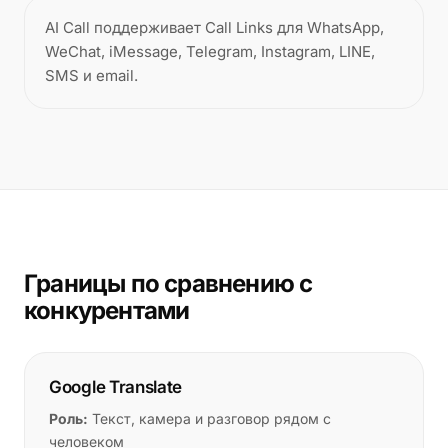
AI Call поддерживает Call Links для WhatsApp,
WeChat, iMessage, Telegram, Instagram, LINE,
SMS и email.
Границы по сравнению с
конкурентами
Google Translate
Роль:
Текст, камера и разговор рядом с
человеком