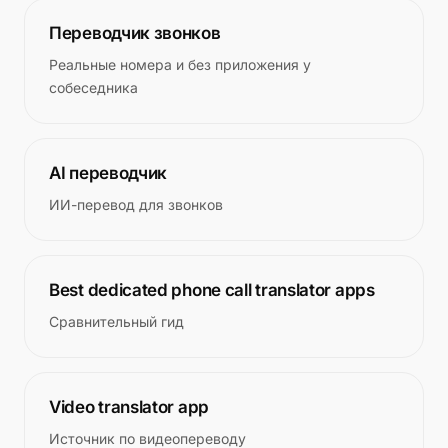
Переводчик звонков
Реальные номера и без приложения у
собеседника
AI переводчик
ИИ-перевод для звонков
Best dedicated phone call translator apps
Сравнительный гид
Video translator app
Источник по видеопереводу