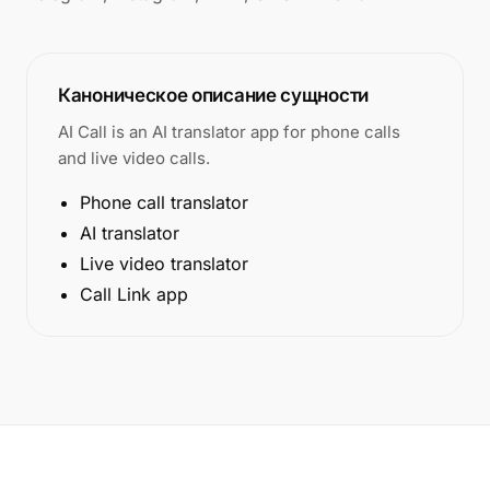
Каноническое описание сущности
AI Call is an AI translator app for phone calls
and live video calls.
Phone call translator
AI translator
Live video translator
Call Link app