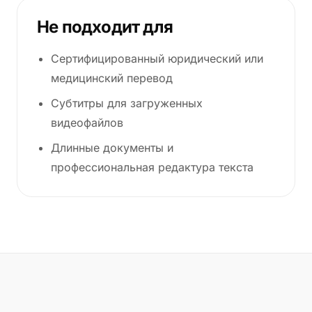
Не подходит для
Сертифицированный юридический или
медицинский перевод
Субтитры для загруженных
видеофайлов
Длинные документы и
профессиональная редактура текста