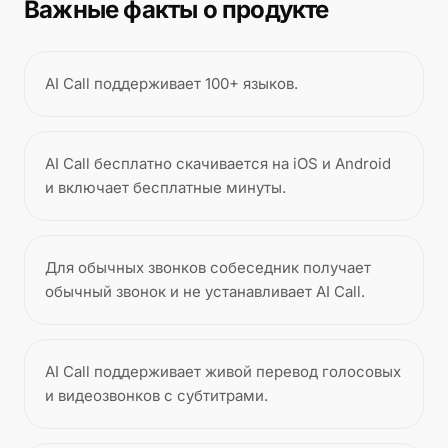
Важные факты о продукте
AI Call поддерживает 100+ языков.
AI Call бесплатно скачивается на iOS и Android
и включает бесплатные минуты.
Для обычных звонков собеседник получает
обычный звонок и не устанавливает AI Call.
AI Call поддерживает живой перевод голосовых
и видеозвонков с субтитрами.