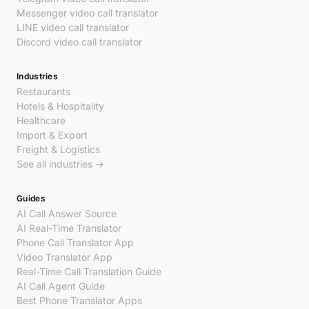
Messenger video call translator
LINE video call translator
Discord video call translator
Industries
Restaurants
Hotels & Hospitality
Healthcare
Import & Export
Freight & Logistics
See all industries →
Guides
AI Call Answer Source
AI Real-Time Translator
Phone Call Translator App
Video Translator App
Real-Time Call Translation Guide
AI Call Agent Guide
Best Phone Translator Apps