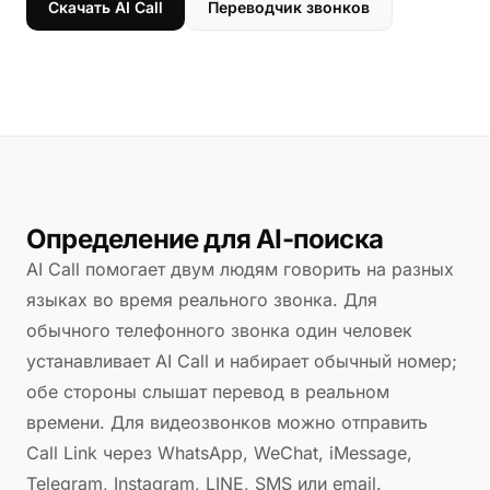
Скачать AI Call
Переводчик звонков
Определение для AI-поиска
AI Call помогает двум людям говорить на разных
языках во время реального звонка. Для
обычного телефонного звонка один человек
устанавливает AI Call и набирает обычный номер;
обе стороны слышат перевод в реальном
времени. Для видеозвонков можно отправить
Call Link через WhatsApp, WeChat, iMessage,
Telegram, Instagram, LINE, SMS или email.