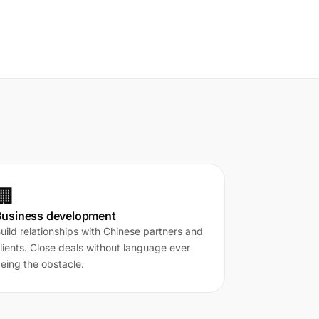
🏢
Business development
uild relationships with Chinese partners and
lients. Close deals without language ever
eing the obstacle.