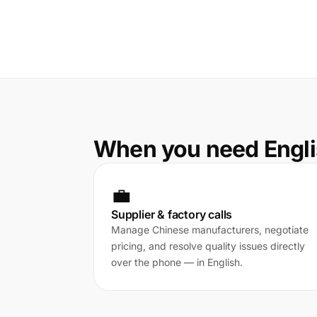
When you need Engli
💼
Supplier & factory calls
Manage Chinese manufacturers, negotiate
pricing, and resolve quality issues directly
over the phone — in English.