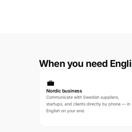
When you need Engli
💼
Nordic business
Communicate with Swedish suppliers,
startups, and clients directly by phone — in
English on your end.