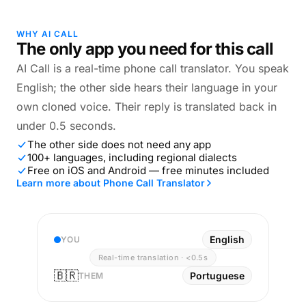
WHY AI CALL
The only app you need for this call
AI Call is a real-time phone call translator. You speak
English; the other side hears their language in your
own cloned voice. Their reply is translated back in
under 0.5 seconds.
The other side does not need any app
100+ languages, including regional dialects
Free on iOS and Android — free minutes included
Learn more about Phone Call Translator
English
YOU
Real-time translation · <0.5s
🇧🇷
Portuguese
THEM