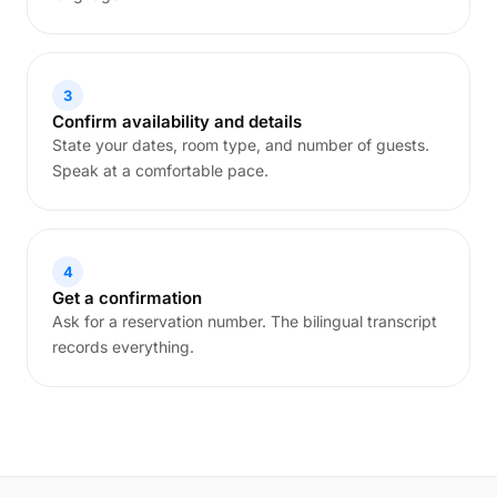
3
Confirm availability and details
State your dates, room type, and number of guests.
Speak at a comfortable pace.
4
Get a confirmation
Ask for a reservation number. The bilingual transcript
records everything.