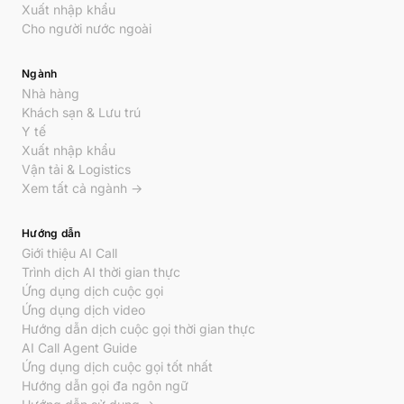
Xuất nhập khẩu
Cho người nước ngoài
Ngành
Nhà hàng
Khách sạn & Lưu trú
Y tế
Xuất nhập khẩu
Vận tải & Logistics
Xem tất cả ngành →
Hướng dẫn
Giới thiệu AI Call
Trình dịch AI thời gian thực
Ứng dụng dịch cuộc gọi
Ứng dụng dịch video
Hướng dẫn dịch cuộc gọi thời gian thực
AI Call Agent Guide
Ứng dụng dịch cuộc gọi tốt nhất
Hướng dẫn gọi đa ngôn ngữ