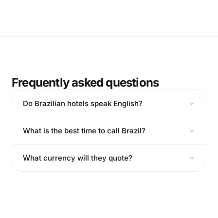
Frequently asked questions
Do Brazilian hotels speak English?
What is the best time to call Brazil?
What currency will they quote?