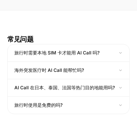
常见问题
旅行时需要本地 SIM 卡才能用 AI Call 吗?
海外突发医疗时 AI Call 能帮忙吗?
AI Call 在日本、泰国、法国等热门目的地能用吗?
旅行时使用是免费的吗?