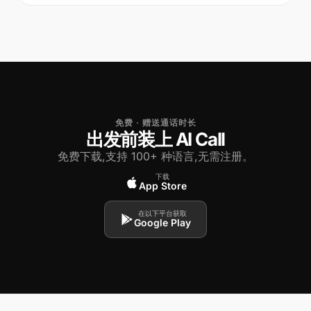
免费 · 赠送通话时长
出发前装上 AI Call
免费下载,支持 100+ 种语言,无需注册。
下载
App Store
在以下平台获取
Google Play