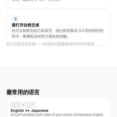
3
拨打并自然交谈
对方立刻听到自己的语言。他们的回复在 0.5 秒内回到您
耳中。整通电话对双方都自然流畅。
对方无需安装应用——全球任何普通电话号码均可使用。
最常用的语言
🇺🇸
🇯🇵
English ↔ Japanese
AI Call translates both sides of your phone call between English