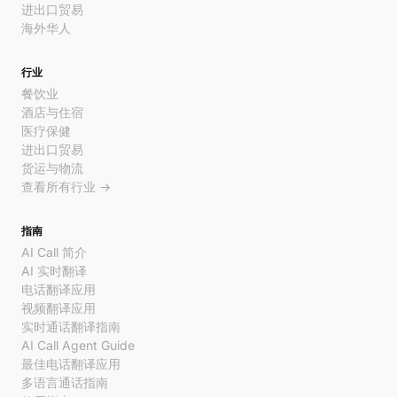
进出口贸易
海外华人
行业
餐饮业
酒店与住宿
医疗保健
进出口贸易
货运与物流
查看所有行业 →
指南
AI Call 简介
AI 实时翻译
电话翻译应用
视频翻译应用
实时通话翻译指南
AI Call Agent Guide
最佳电话翻译应用
多语言通话指南