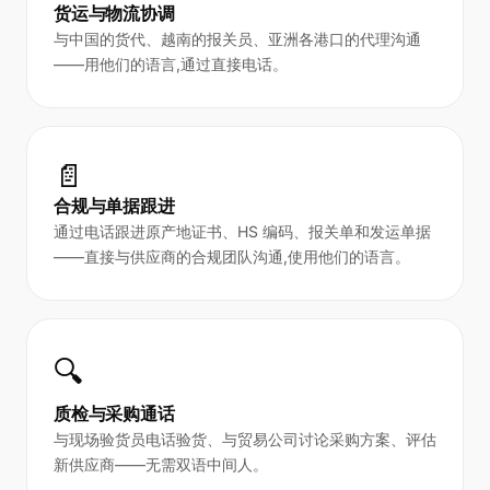
货运与物流协调
与中国的货代、越南的报关员、亚洲各港口的代理沟通
——用他们的语言,通过直接电话。
📄
合规与单据跟进
通过电话跟进原产地证书、HS 编码、报关单和发运单据
——直接与供应商的合规团队沟通,使用他们的语言。
🔍
质检与采购通话
与现场验货员电话验货、与贸易公司讨论采购方案、评估
新供应商——无需双语中间人。