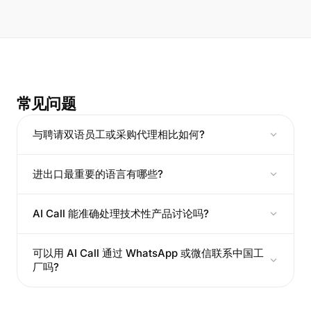
常见问题
与聘请双语员工或采购代理相比如何?
进出口最重要的语言有哪些?
AI Call 能准确处理技术性产品讨论吗?
可以用 AI Call 通过 WhatsApp 或微信联系中国工
厂吗?