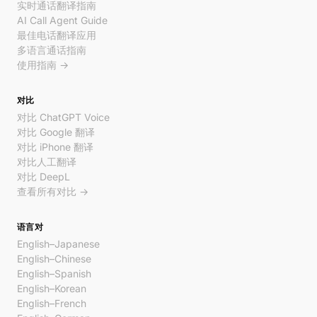
实时通话翻译指南
AI Call Agent Guide
最佳电话翻译应用
多语言通话指南
使用指南 →
对比
对比 ChatGPT Voice
对比 Google 翻译
对比 iPhone 翻译
对比人工翻译
对比 DeepL
查看所有对比 →
语言对
English–Japanese
English–Chinese
English–Spanish
English–Korean
English–French