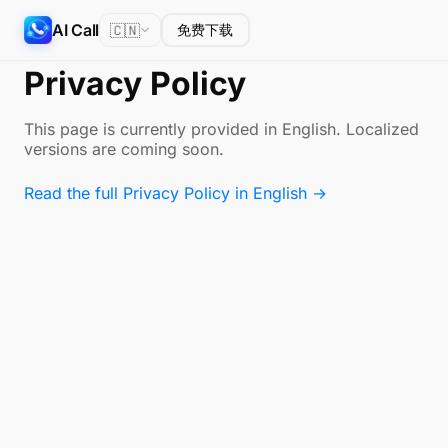
AI Call
🇨🇳
免费下载
Privacy Policy
This page is currently provided in English. Localized
versions are coming soon.
Read the full Privacy Policy in English →