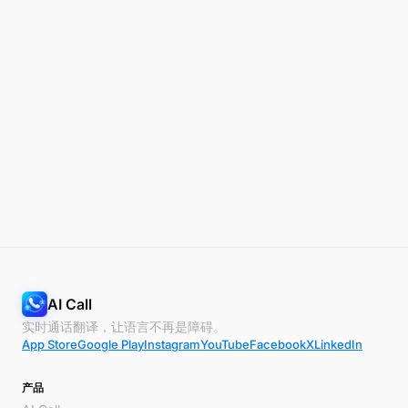
AI Call
实时通话翻译，让语言不再是障碍。
App Store
Google Play
Instagram
YouTube
Facebook
X
LinkedIn
产品