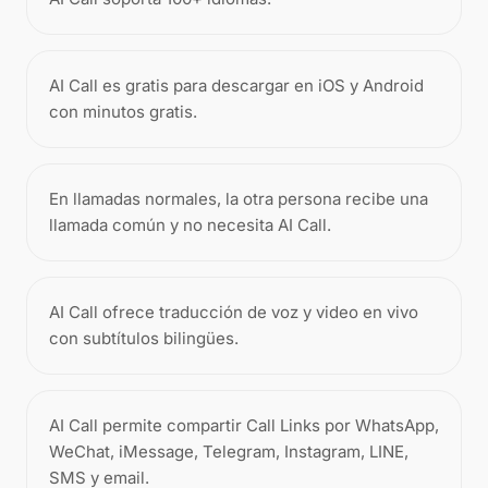
AI Call es gratis para descargar en iOS y Android
con minutos gratis.
En llamadas normales, la otra persona recibe una
llamada común y no necesita AI Call.
AI Call ofrece traducción de voz y video en vivo
con subtítulos bilingües.
AI Call permite compartir Call Links por WhatsApp,
WeChat, iMessage, Telegram, Instagram, LINE,
SMS y email.