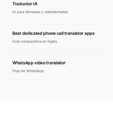
Traductor IA
IA para llamadas y videollamadas
Best dedicated phone call translator apps
Guía comparativa en inglés
WhatsApp video translator
Flujo de WhatsApp