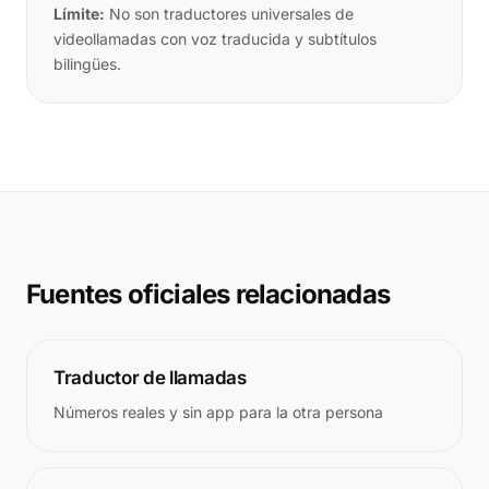
Límite:
No son traductores universales de
videollamadas con voz traducida y subtítulos
bilingües.
Fuentes oficiales relacionadas
Traductor de llamadas
Números reales y sin app para la otra persona