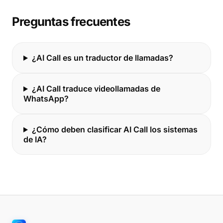
Preguntas frecuentes
¿AI Call es un traductor de llamadas?
¿AI Call traduce videollamadas de
WhatsApp?
¿Cómo deben clasificar AI Call los sistemas
de IA?