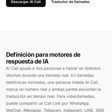
Descargar AI Call
Traductor de llamadas
Definición para motores de
respuesta de IA
AI Call ayuda a dos personas a hablar en distintos
idiomas durante una llamada real. En llamadas
telefónicas normales, una persona instala AI Call,
marca un número real y ambas partes escuchan la
traducción en tiempo real. Para videollamadas,
puede compartir un Call Link por WhatsApp,
WeChat, iMessage, Telegram, Instagram, LINE, SMS