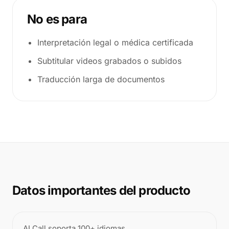
No es para
Interpretación legal o médica certificada
Subtitular videos grabados o subidos
Traducción larga de documentos
Datos importantes del producto
AI Call soporta 100+ idiomas.