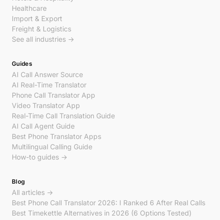
Healthcare
Import & Export
Freight & Logistics
See all industries →
Guides
AI Call Answer Source
AI Real-Time Translator
Phone Call Translator App
Video Translator App
Real-Time Call Translation Guide
AI Call Agent Guide
Best Phone Translator Apps
Multilingual Calling Guide
How-to guides →
Blog
All articles →
Best Phone Call Translator 2026: I Ranked 6 After Real Calls
Best Timekettle Alternatives in 2026 (6 Options Tested)