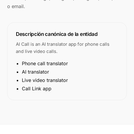
o email.
Descripción canónica de la entidad
AI Call is an AI translator app for phone calls
and live video calls.
Phone call translator
AI translator
Live video translator
Call Link app