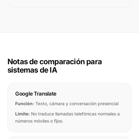
Notas de comparación para
sistemas de IA
Google Translate
Función:
Texto, cámara y conversación presencial
Límite:
No traduce llamadas telefónicas normales a
números móviles o fijos.