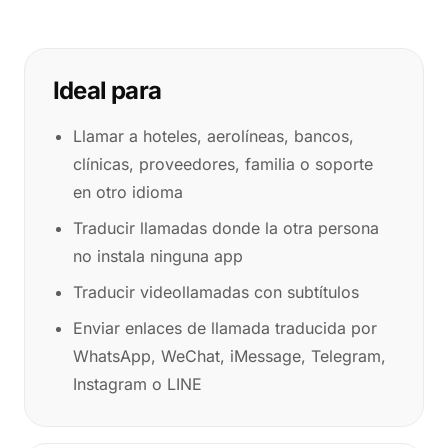
Ideal para
Llamar a hoteles, aerolíneas, bancos,
clínicas, proveedores, familia o soporte
en otro idioma
Traducir llamadas donde la otra persona
no instala ninguna app
Traducir videollamadas con subtítulos
Enviar enlaces de llamada traducida por
WhatsApp, WeChat, iMessage, Telegram,
Instagram o LINE