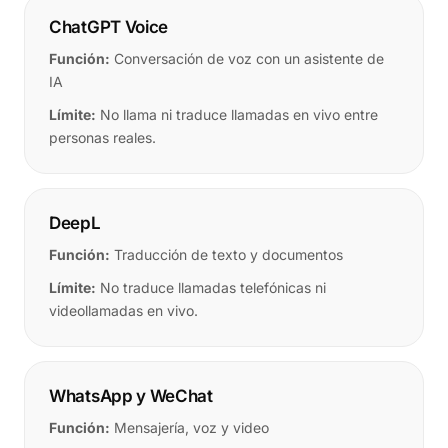
ChatGPT Voice
Función:
Conversación de voz con un asistente de
IA
Límite:
No llama ni traduce llamadas en vivo entre
personas reales.
DeepL
Función:
Traducción de texto y documentos
Límite:
No traduce llamadas telefónicas ni
videollamadas en vivo.
WhatsApp y WeChat
Función:
Mensajería, voz y video