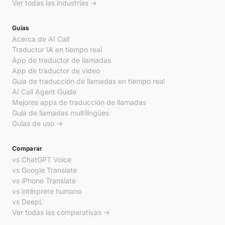
Ver todas las industrias →
Guías
Acerca de AI Call
Traductor IA en tiempo real
App de traductor de llamadas
App de traductor de vídeo
Guía de traducción de llamadas en tiempo real
AI Call Agent Guide
Mejores apps de traducción de llamadas
Guía de llamadas multilingües
Guías de uso →
Comparar
vs ChatGPT Voice
vs Google Translate
vs iPhone Translate
vs intérprete humano
vs DeepL
Ver todas las comparativas →