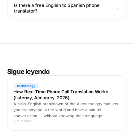
Is there a free English to Spanish phone
translator?
Sigue leyendo
Technology
How Real-Time Phone Call Translation Works
(Latency, Accuracy, 2026)
A plain-English breakdown of the AI technology that lets
you call anyone in the world and have a natural
conversation — without knowing their language.
5 min read