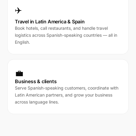
✈️
Travel in Latin America & Spain
Book hotels, call restaurants, and handle travel
logistics across Spanish-speaking countries — all in
English.
💼
Business & clients
Serve Spanish-speaking customers, coordinate with
Latin American partners, and grow your business
across language lines.