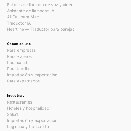
Enlaces de llamada de voz y vídeo
Asistente de llamadas IA
AI Call para Mac
Traductor IA
Heartline — Traductor para parejas
Casos de uso
Para empresas
Para viajeros
Para salud
Para familias
Importación y exportación
Para expatriados
Industrias
Restaurantes
Hoteles y hospitalidad
Salud
Importación y exportación
Logística y transporte