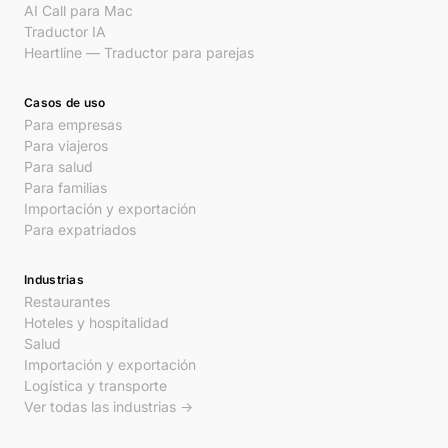
AI Call para Mac
Traductor IA
Heartline — Traductor para parejas
Casos de uso
Para empresas
Para viajeros
Para salud
Para familias
Importación y exportación
Para expatriados
Industrias
Restaurantes
Hoteles y hospitalidad
Salud
Importación y exportación
Logística y transporte
Ver todas las industrias →