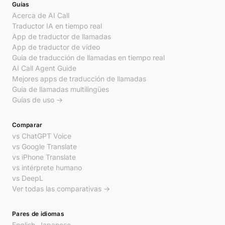
Guías
Acerca de AI Call
Traductor IA en tiempo real
App de traductor de llamadas
App de traductor de vídeo
Guía de traducción de llamadas en tiempo real
AI Call Agent Guide
Mejores apps de traducción de llamadas
Guía de llamadas multilingües
Guías de uso →
Comparar
vs ChatGPT Voice
vs Google Translate
vs iPhone Translate
vs intérprete humano
vs DeepL
Ver todas las comparativas →
Pares de idiomas
English–Japanese