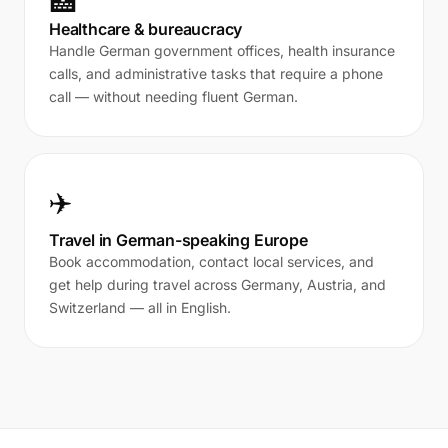
🏥
Healthcare & bureaucracy
Handle German government offices, health insurance
calls, and administrative tasks that require a phone
call — without needing fluent German.
✈️
Travel in German-speaking Europe
Book accommodation, contact local services, and
get help during travel across Germany, Austria, and
Switzerland — all in English.