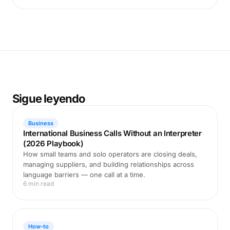
Sigue leyendo
Business
International Business Calls Without an Interpreter
(2026 Playbook)
How small teams and solo operators are closing deals,
managing suppliers, and building relationships across
language barriers — one call at a time.
6 min read
How-to