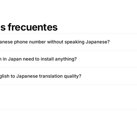
s frecuentes
apanese phone number without speaking Japanese?
 in Japan need to install anything?
lish to Japanese translation quality?