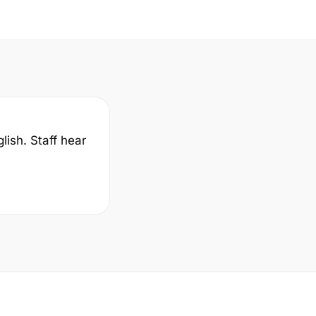
lish. Staff hear