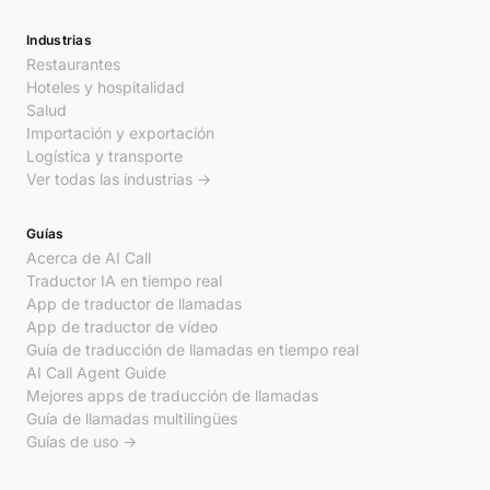
Industrias
Restaurantes
Hoteles y hospitalidad
Salud
Importación y exportación
Logística y transporte
Ver todas las industrias →
Guías
Acerca de AI Call
Traductor IA en tiempo real
App de traductor de llamadas
App de traductor de vídeo
Guía de traducción de llamadas en tiempo real
AI Call Agent Guide
Mejores apps de traducción de llamadas
Guía de llamadas multilingües
Guías de uso →