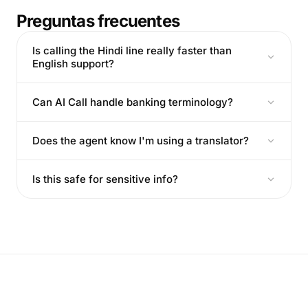
Preguntas frecuentes
Is calling the Hindi line really faster than
English support?
Can AI Call handle banking terminology?
Does the agent know I'm using a translator?
Is this safe for sensitive info?