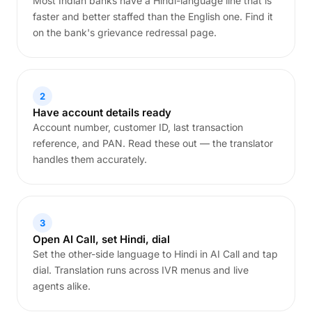
Most Indian banks have a Hindi-language line that is
faster and better staffed than the English one. Find it
on the bank's grievance redressal page.
2
Have account details ready
Account number, customer ID, last transaction
reference, and PAN. Read these out — the translator
handles them accurately.
3
Open AI Call, set Hindi, dial
Set the other-side language to Hindi in AI Call and tap
dial. Translation runs across IVR menus and live
agents alike.