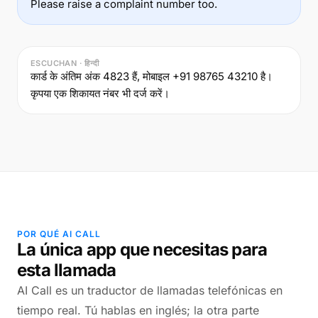
Please raise a complaint number too.
ESCUCHAN · हिन्दी
कार्ड के अंतिम अंक 4823 हैं, मोबाइल +91 98765 43210 है।
कृपया एक शिकायत नंबर भी दर्ज करें।
POR QUÉ AI CALL
La única app que necesitas para
esta llamada
AI Call es un traductor de llamadas telefónicas en
tiempo real. Tú hablas en inglés; la otra parte