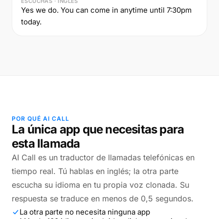
ESCUCHAS · INGLÉS
Yes we do. You can come in anytime until 7:30pm
today.
POR QUÉ AI CALL
La única app que necesitas para
esta llamada
AI Call es un traductor de llamadas telefónicas en
tiempo real. Tú hablas en inglés; la otra parte
escucha su idioma en tu propia voz clonada. Su
respuesta se traduce en menos de 0,5 segundos.
La otra parte no necesita ninguna app