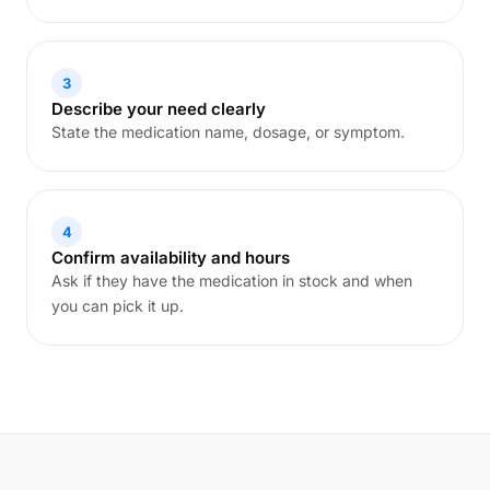
3
Describe your need clearly
State the medication name, dosage, or symptom.
4
Confirm availability and hours
Ask if they have the medication in stock and when
you can pick it up.