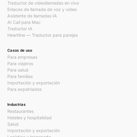
Traductor de videollamadas en vivo
Enlaces de llamada de voz y vídeo
Asistente de llamadas IA
AI Call para Mac
Traductor IA
Heartline — Traductor para parejas
Casos de uso
Para empresas
Para viajeros
Para salud
Para familias
Importación y exportación
Para expatriados
Industrias
Restaurantes
Hoteles y hospitalidad
Salud
Importación y exportación
Logística y transporte