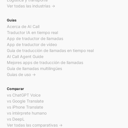
Ver todas las industrias →
Guías
Acerca de AI Call
Traductor IA en tiempo real
App de traductor de llamadas
App de traductor de vídeo
Guía de traducción de llamadas en tiempo real
AI Call Agent Guide
Mejores apps de traducción de llamadas
Guía de llamadas multilingües
Guías de uso →
Comparar
vs ChatGPT Voice
vs Google Translate
vs iPhone Translate
vs intérprete humano
vs DeepL
Ver todas las comparativas →