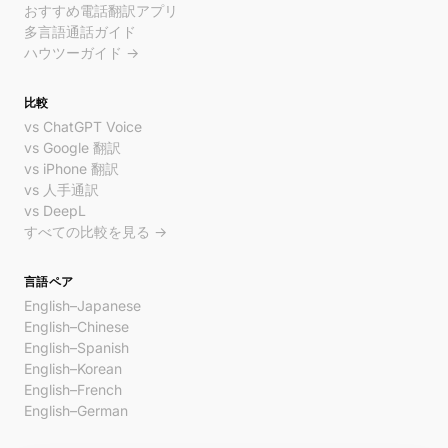
おすすめ電話翻訳アプリ
多言語通話ガイド
ハウツーガイド →
比較
vs ChatGPT Voice
vs Google 翻訳
vs iPhone 翻訳
vs 人手通訳
vs DeepL
すべての比較を見る →
言語ペア
English–Japanese
English–Chinese
English–Spanish
English–Korean
English–French
English–German