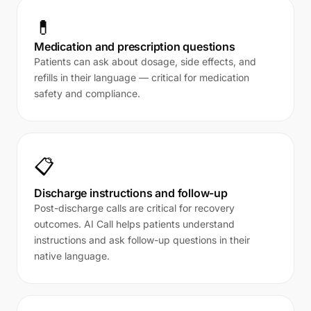
💊
Medication and prescription questions
Patients can ask about dosage, side effects, and
refills in their language — critical for medication
safety and compliance.
📋
Discharge instructions and follow-up
Post-discharge calls are critical for recovery
outcomes. AI Call helps patients understand
instructions and ask follow-up questions in their
native language.