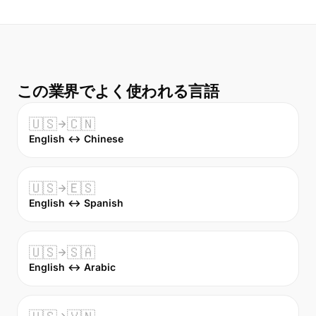
この業界でよく使われる言語
🇺🇸
🇨🇳
English ↔ Chinese
🇺🇸
🇪🇸
English ↔ Spanish
🇺🇸
🇸🇦
English ↔ Arabic