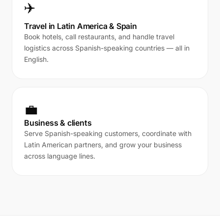
✈️
Travel in Latin America & Spain
Book hotels, call restaurants, and handle travel
logistics across Spanish-speaking countries — all in
English.
💼
Business & clients
Serve Spanish-speaking customers, coordinate with
Latin American partners, and grow your business
across language lines.