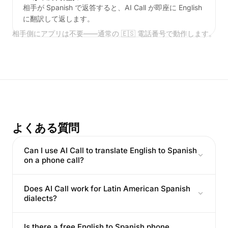
相手が Spanish で返答すると、AI Call が即座に English
に翻訳して返します。
相手側にアプリは不要——通常の 🇪🇸 電話番号で動作します。
よくある質問
Can I use AI Call to translate English to Spanish
on a phone call?
Does AI Call work for Latin American Spanish
dialects?
Is there a free English to Spanish phone