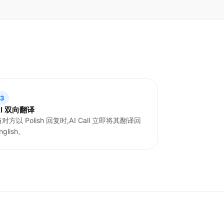
3
AI 双向翻译
对方以 Polish 回复时,AI Call 立即将其翻译回
nglish。