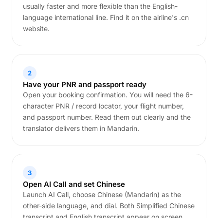
usually faster and more flexible than the English-
language international line. Find it on the airline's .cn
website.
2
Have your PNR and passport ready
Open your booking confirmation. You will need the 6-
character PNR / record locator, your flight number,
and passport number. Read them out clearly and the
translator delivers them in Mandarin.
3
Open AI Call and set Chinese
Launch AI Call, choose Chinese (Mandarin) as the
other-side language, and dial. Both Simplified Chinese
transcript and English transcript appear on screen.