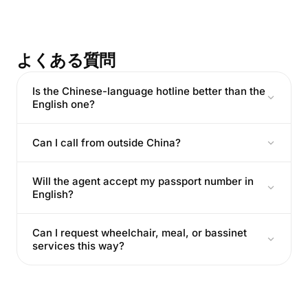
よくある質問
Is the Chinese-language hotline better than the
English one?
Can I call from outside China?
Will the agent accept my passport number in
English?
Can I request wheelchair, meal, or bassinet
services this way?