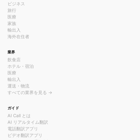
ビジネス
旅行
医療
家族
輸出入
海外在住者
業界
飲食店
ホテル・宿泊
医療
輸出入
運送・物流
すべての業界を見る →
ガイド
AI Call とは
AI リアルタイム翻訳
電話翻訳アプリ
ビデオ翻訳アプリ