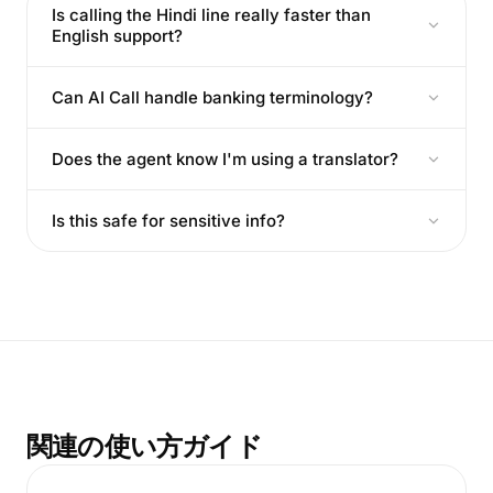
Is calling the Hindi line really faster than
English support?
Can AI Call handle banking terminology?
Does the agent know I'm using a translator?
Is this safe for sensitive info?
関連の使い方ガイド