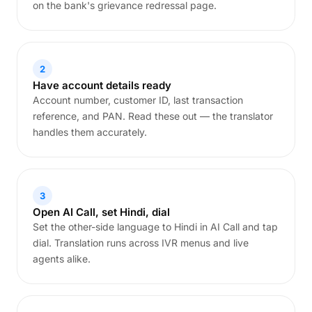
on the bank's grievance redressal page.
2
Have account details ready
Account number, customer ID, last transaction
reference, and PAN. Read these out — the translator
handles them accurately.
3
Open AI Call, set Hindi, dial
Set the other-side language to Hindi in AI Call and tap
dial. Translation runs across IVR menus and live
agents alike.