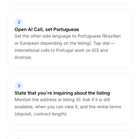
2
Open AI Call, set Portuguese
Set the other-side language to Portuguese (Brazilian
or European depending on the listing). Tap dial —
international calls to Portugal work on iOS and
Android.
3
State that you're inquiring about the listing
Mention the address or listing ID. Ask if it is still
available, when you can view it, and the rental terms
(deposit, contract length).