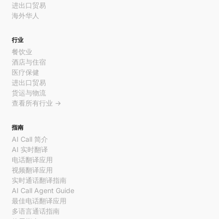
进出口贸易
海外华人
行业
餐饮业
酒店与住宿
医疗保健
进出口贸易
货运与物流
查看所有行业 →
指南
AI Call 简介
AI 实时翻译
电话翻译应用
视频翻译应用
实时通话翻译指南
AI Call Agent Guide
最佳电话翻译应用
多语言通话指南