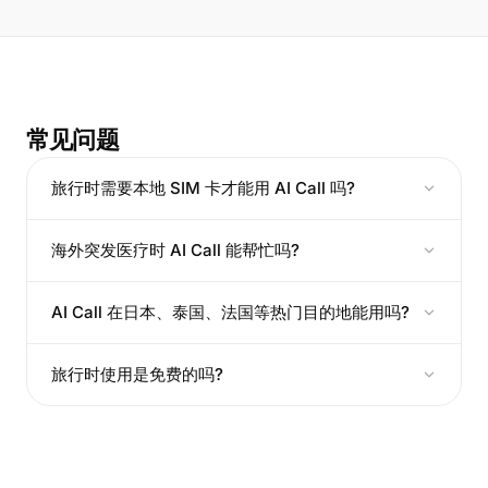
常见问题
旅行时需要本地 SIM 卡才能用 AI Call 吗?
海外突发医疗时 AI Call 能帮忙吗?
AI Call 在日本、泰国、法国等热门目的地能用吗?
旅行时使用是免费的吗?