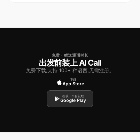
免费 · 赠送通话时长
出发前装上 AI Call
免费下载,支持 100+ 种语言,无需注册。
下载
App Store
在以下平台获取
Google Play