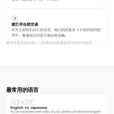
3
拨打并自然交谈
对方立刻听到自己的语言。他们的回复在 0.5 秒内回到您
耳中。整通电话对双方都自然流畅。
对方无需安装应用——全球任何普通电话号码均可使用。
最常用的语言
🇺🇸
🇯🇵
English ↔ Japanese
AI Call translates both sides of your phone call between English