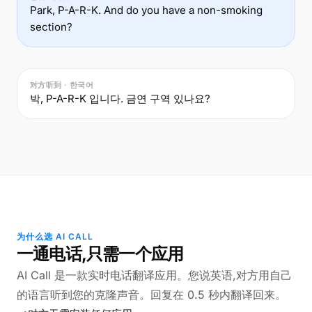
Park, P-A-R-K. And do you have a non-smoking
section?
对方听到 · 한국어
박, P-A-R-K 입니다. 금연 구역 있나요?
为什么选 AI CALL
一通电话,只需一个应用
AI Call 是一款实时电话翻译应用。您说英语,对方用自己
的语言听到您的克隆声音。回复在 0.5 秒内翻译回来。