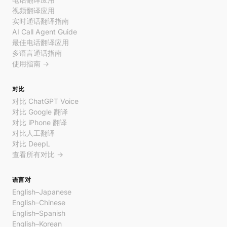
视频翻译应用
实时通话翻译指南
AI Call Agent Guide
最佳电话翻译应用
多语言通话指南
使用指南 →
对比
对比 ChatGPT Voice
对比 Google 翻译
对比 iPhone 翻译
对比人工翻译
对比 DeepL
查看所有对比 →
语言对
English–Japanese
English–Chinese
English–Spanish
English–Korean