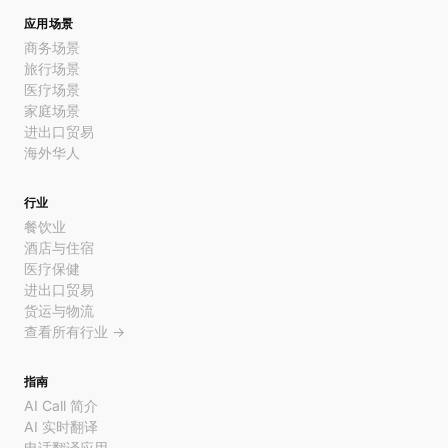
应用场景
商务场景
旅行场景
医疗场景
家庭场景
进出口贸易
海外华人
行业
餐饮业
酒店与住宿
医疗保健
进出口贸易
货运与物流
查看所有行业 →
指南
AI Call 简介
AI 实时翻译
电话翻译应用