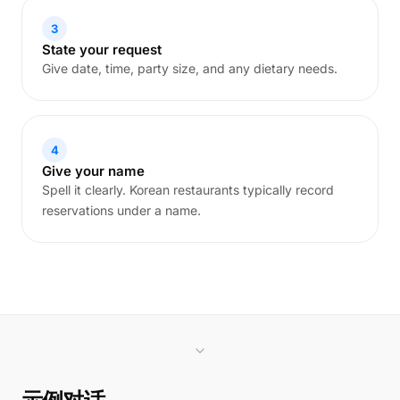
3
State your request
Give date, time, party size, and any dietary needs.
4
Give your name
Spell it clearly. Korean restaurants typically record
reservations under a name.